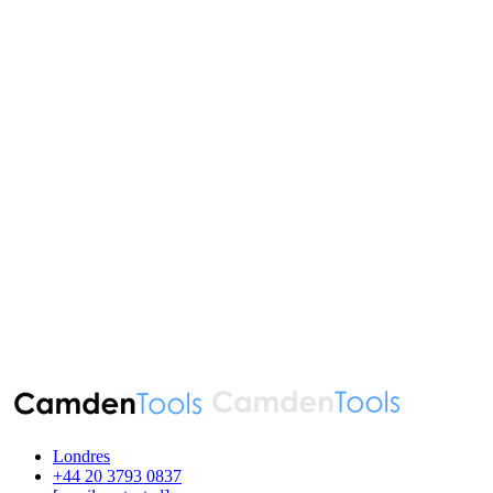
Londres
‪+44 20 3793 0837‬