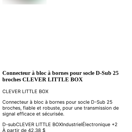
Connecteur à bloc à bornes pour socle D-Sub 25
broches CLEVER LITTLE BOX
CLEVER LITTLE BOX
Connecteur à bloc à bornes pour socle D-Sub 25
broches, fiable et robuste, pour une transmission de
signal efficace et sécurisée.
D-sub
CLEVER LITTLE BOX
Industriel
Électronique
+2
À partir de
42,38 $