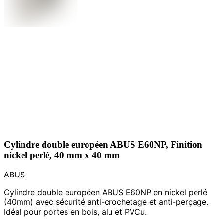
Cylindre double européen ABUS E60NP, Finition
nickel perlé, 40 mm x 40 mm
ABUS
Cylindre double européen ABUS E60NP en nickel perlé
(40mm) avec sécurité anti-crochetage et anti-perçage.
Idéal pour portes en bois, alu et PVCu.