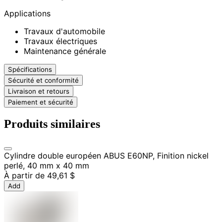
Applications
Travaux d'automobile
Travaux électriques
Maintenance générale
Spécifications
Sécurité et conformité
Livraison et retours
Paiement et sécurité
Produits similaires
Cylindre double européen ABUS E60NP, Finition nickel
perlé, 40 mm x 40 mm
À partir de
49,61 $
Add