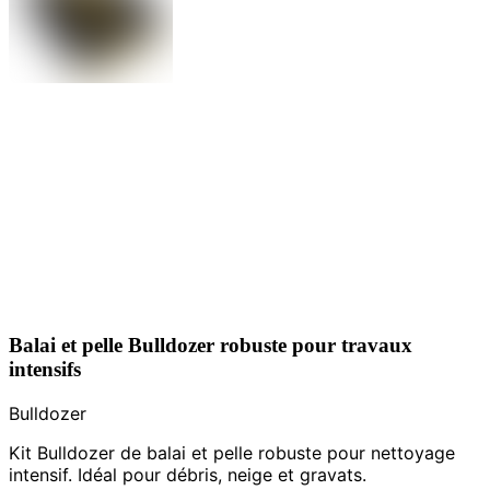
Balai et pelle Bulldozer robuste pour travaux
intensifs
Bulldozer
Kit Bulldozer de balai et pelle robuste pour nettoyage
intensif. Idéal pour débris, neige et gravats.