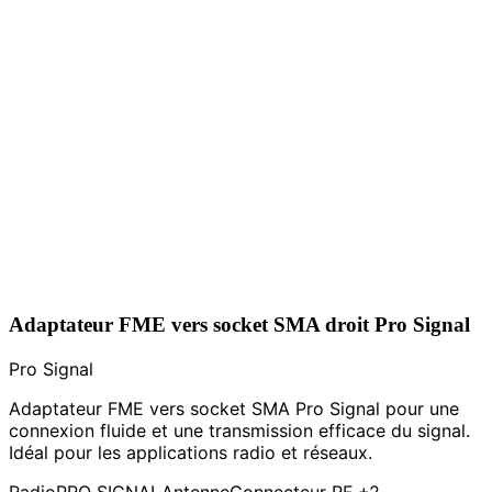
Adaptateur FME vers socket SMA droit Pro Signal
Pro Signal
Adaptateur FME vers socket SMA Pro Signal pour une
connexion fluide et une transmission efficace du signal.
Idéal pour les applications radio et réseaux.
Radio
PRO SIGNAL
Antenne
Connecteur RF
+2