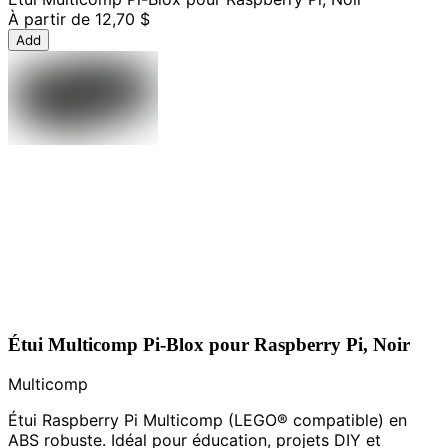
À partir de
12,70 $
Add
Étui Multicomp Pi-Blox pour Raspberry Pi, Noir
Multicomp
Étui Raspberry Pi Multicomp (LEGO® compatible) en
ABS robuste. Idéal pour éducation, projets DIY et