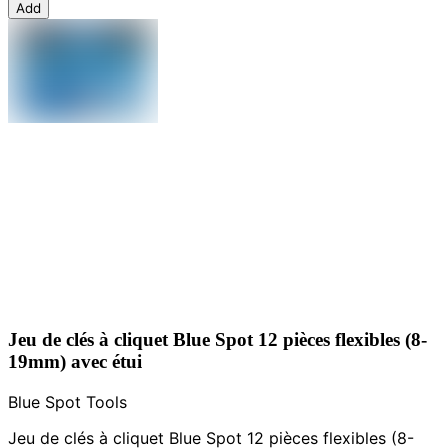
Add
Jeu de clés à cliquet Blue Spot 12 pièces flexibles (8-
19mm) avec étui
Blue Spot Tools
Jeu de clés à cliquet Blue Spot 12 pièces flexibles (8-