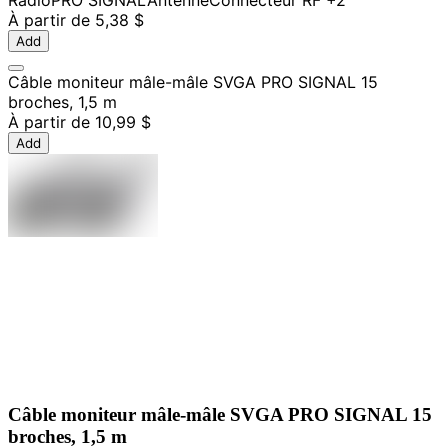
À partir de
5,38 $
Add
Câble moniteur mâle-mâle SVGA PRO SIGNAL 15
broches, 1,5 m
À partir de
10,99 $
Add
Câble moniteur mâle-mâle SVGA PRO SIGNAL 15
broches, 1,5 m