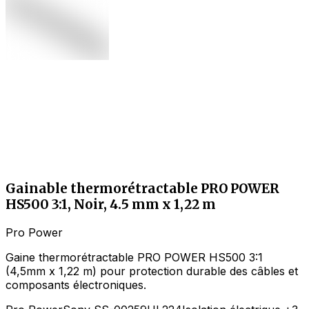
Gainable thermorétractable PRO POWER
HS500 3:1, Noir, 4.5 mm x 1,22 m
Pro Power
Gaine thermorétractable PRO POWER HS500 3:1
(4,5mm x 1,22 m) pour protection durable des câbles et
composants électroniques.