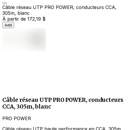
Câble réseau UTP PRO POWER, conducteurs CCA,
305m, blanc
À partir de
172,19 $
Add
Câble réseau UTP PRO POWER, conducteurs
CCA, 305m, blanc
PRO POWER
Câble réseau UTP haute performance en CCA, 305m