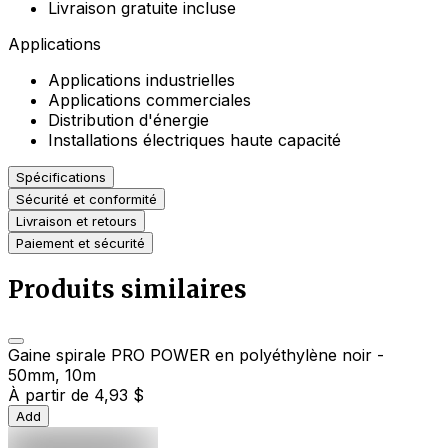
Livraison gratuite incluse
Applications
Applications industrielles
Applications commerciales
Distribution d'énergie
Installations électriques haute capacité
Spécifications
Sécurité et conformité
Livraison et retours
Paiement et sécurité
Produits similaires
Gaine spirale PRO POWER en polyéthylène noir -
50mm, 10m
À partir de
4,93 $
Add