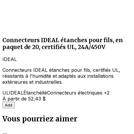
Connecteurs IDEAL étanches pour fils, en
paquet de 20, certifiés UL, 24A/450V
IDEAL
Connecteurs IDEAL étanches pour fils, certifiés UL,
résistants à l'humidité et adaptés aux installations
extérieures et industrielles.
UL
IDEAL
Étanchéité
Connecteurs électriques
+2
À partir de
52,43 $
Add
Vous pourriez aimer