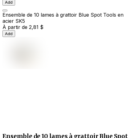
Add
Ensemble de 10 lames à grattoir Blue Spot Tools en
acier SK5
À partir de
2,81 $
Add
Ensemble de 10 lames à grattoir Blue Spot