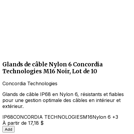
Glands de câble Nylon 6 Concordia
Technologies M16 Noir, Lot de 10
Concordia Technologies
Glands de câble IP68 en Nylon 6, résistants et fiables
pour une gestion optimale des câbles en intérieur et
extérieur.
IP68
CONCORDIA TECHNOLOGIES
M16
Nylon 6
+3
À partir de
17,18 $
Add