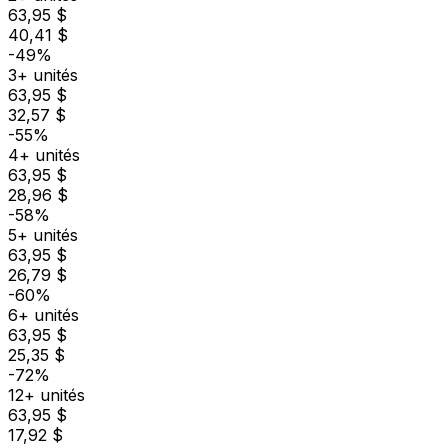
63,95 $
40,41 $
-49%
3+ unités
63,95 $
32,57 $
-55%
4+ unités
63,95 $
28,96 $
-58%
5+ unités
63,95 $
26,79 $
-60%
6+ unités
63,95 $
25,35 $
-72%
12+ unités
63,95 $
17,92 $