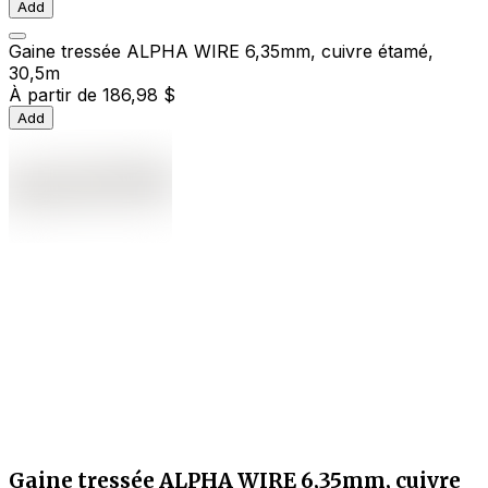
Add
Gaine tressée ALPHA WIRE 6,35mm, cuivre étamé,
30,5m
À partir de
186,98 $
Add
Gaine tressée ALPHA WIRE 6,35mm, cuivre