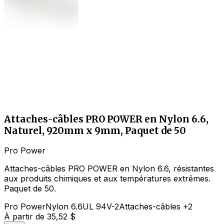
Attaches-câbles PRO POWER en Nylon 6.6,
Naturel, 920mm x 9mm, Paquet de 50
Pro Power
Attaches-câbles PRO POWER en Nylon 6.6, résistantes
aux produits chimiques et aux températures extrêmes.
Paquet de 50.
Pro Power
Nylon 6.6
UL 94V-2
Attaches-câbles
+2
À partir de
35,52 $