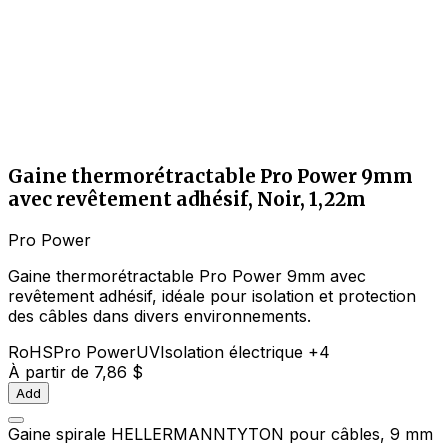
Gaine thermorétractable Pro Power 9mm
avec revêtement adhésif, Noir, 1,22m
Pro Power
Gaine thermorétractable Pro Power 9mm avec
revêtement adhésif, idéale pour isolation et protection
des câbles dans divers environnements.
RoHS
Pro Power
UV
Isolation électrique
+4
À partir de
7,86 $
Add
Gaine spirale HELLERMANNTYTON pour câbles, 9 mm