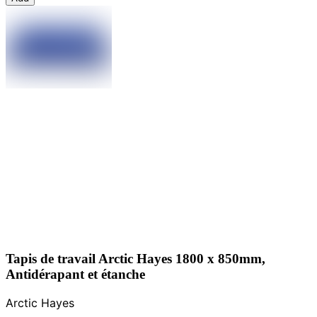
Tapis de travail Arctic Hayes 1800 x 850mm,
Antidérapant et étanche
Arctic Hayes