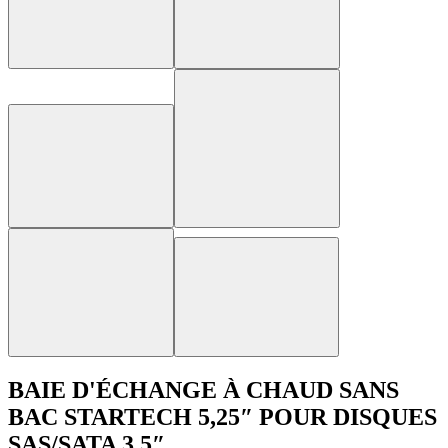
BAIE D'ÉCHANGE À CHAUD SANS
BAC STARTECH 5,25″ POUR DISQUES
SAS/SATA 3,5″