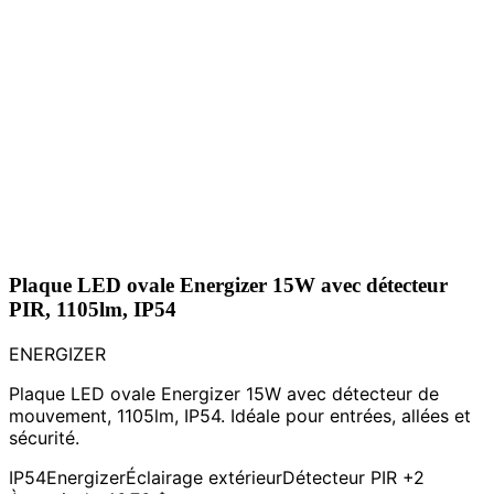
Plaque LED ovale Energizer 15W avec détecteur
PIR, 1105lm, IP54
ENERGIZER
Plaque LED ovale Energizer 15W avec détecteur de
mouvement, 1105lm, IP54. Idéale pour entrées, allées et
sécurité.
IP54
Energizer
Éclairage extérieur
Détecteur PIR
+2