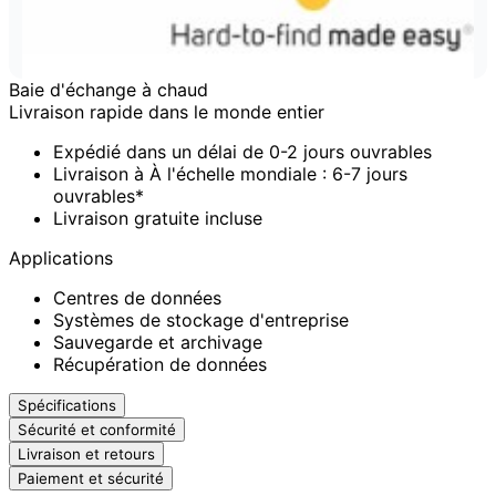
Baie d'échange à chaud
Livraison rapide dans le monde entier
Expédié dans un délai de 0-2 jours ouvrables
Livraison à À l'échelle mondiale : 6-7 jours
ouvrables*
Livraison gratuite incluse
Applications
Centres de données
Systèmes de stockage d'entreprise
Sauvegarde et archivage
Récupération de données
Spécifications
Sécurité et conformité
Livraison et retours
Paiement et sécurité