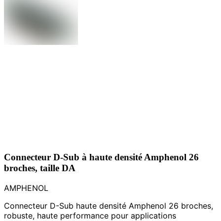
Connecteur D-Sub à haute densité Amphenol 26
broches, taille DA
AMPHENOL
Connecteur D-Sub haute densité Amphenol 26 broches,
robuste, haute performance pour applications