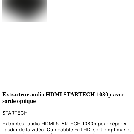
Extracteur audio HDMI STARTECH 1080p avec
sortie optique
STARTECH
Extracteur audio HDMI STARTECH 1080p pour séparer
l'audio de la vidéo. Compatible Full HD, sortie optique et