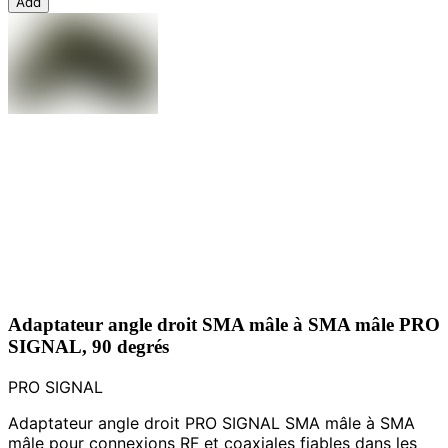
Add
Adaptateur angle droit SMA mâle à SMA mâle PRO
SIGNAL, 90 degrés
PRO SIGNAL
Adaptateur angle droit PRO SIGNAL SMA mâle à SMA
mâle pour connexions RF et coaxiales fiables dans les