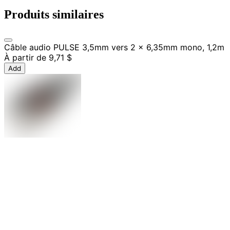
Produits similaires
Câble audio PULSE 3,5mm vers 2 x 6,35mm mono, 1,2m
À partir de
9,71 $
Add