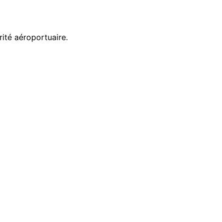
té aéroportuaire.