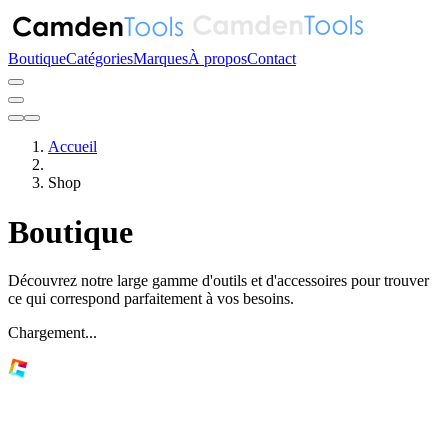
Boutique
Catégories
Marques
À propos
Contact
Accueil
Shop
Boutique
Découvrez notre large gamme d'outils et d'accessoires pour trouver
ce qui correspond parfaitement à vos besoins.
Chargement...