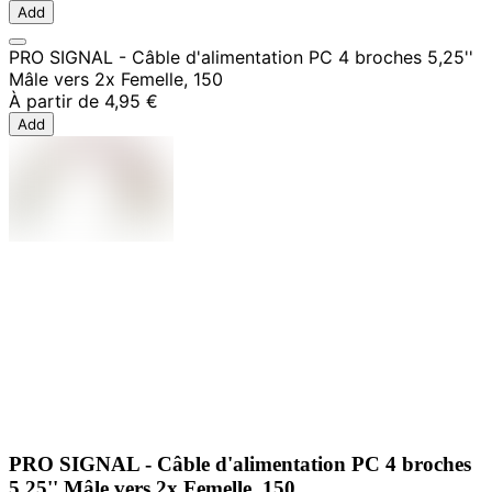
Add
PRO SIGNAL - Câble d'alimentation PC 4 broches 5,25''
Mâle vers 2x Femelle, 150
À partir de
4,95 €
Add
PRO SIGNAL - Câble d'alimentation PC 4 broches
5,25'' Mâle vers 2x Femelle, 150