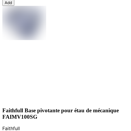
Add
Faithfull Base pivotante pour étau de mécanique
FAIMV100SG
Faithfull