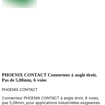
PHOENIX CONTACT Connecteur à angle droit,
Pas de 5,08mm, 6 voies
PHOENIX CONTACT
Connecteur PHOENIX CONTACT à angle droit, 6 voies,
pas 5,08mm, pour applications industrielles exigeantes.