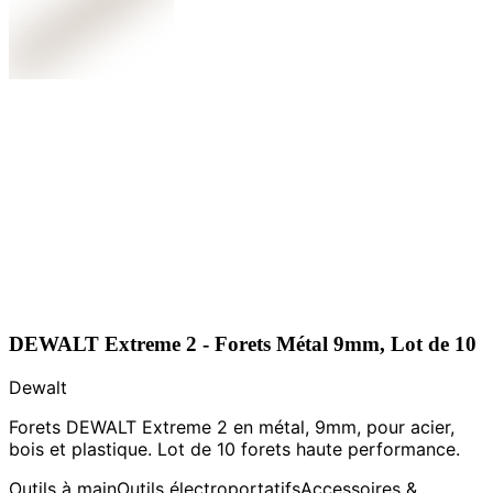
DEWALT Extreme 2 - Forets Métal 9mm, Lot de 10
Dewalt
Forets DEWALT Extreme 2 en métal, 9mm, pour acier,
bois et plastique. Lot de 10 forets haute performance.
Outils à main
Outils électroportatifs
Accessoires &