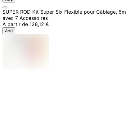
SUPER ROD Kit Super Six Flexible pour Câblage, 6m
avec 7 Accessoires
À partir de
128,12 €
Add