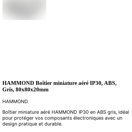
HAMMOND Boîtier miniature aéré IP30, ABS,
Gris, 80x80x20mm
HAMMOND
Boîtier miniature aéré HAMMOND IP30 en ABS gris, idéal
pour protéger vos composants électroniques avec un
design pratique et durable.