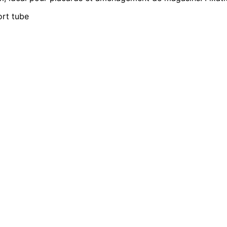
rt tube