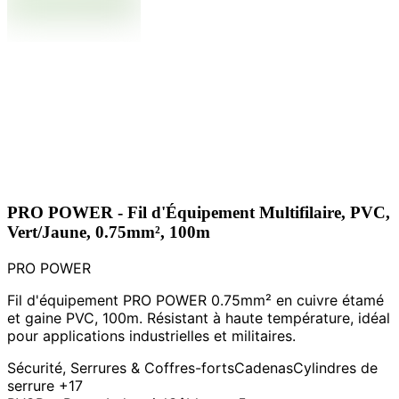
PRO POWER - Fil d'Équipement Multifilaire, PVC,
Vert/Jaune, 0.75mm², 100m
PRO POWER
Fil d'équipement PRO POWER 0.75mm² en cuivre étamé
et gaine PVC, 100m. Résistant à haute température, idéal
pour applications industrielles et militaires.
Sécurité, Serrures & Coffres-forts
Cadenas
Cylindres de
serrure
+17