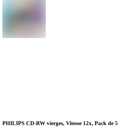
PHILIPS CD-RW vierges, Vitesse 12x, Pack de 5