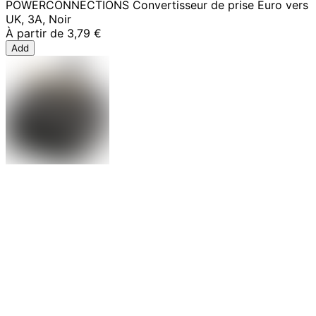
POWERCONNECTIONS Convertisseur de prise Euro vers
UK, 3A, Noir
À partir de
3,79 €
Add