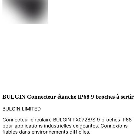
BULGIN Connecteur étanche IP68 9 broches à sertir
BULGIN LIMITED
Connecteur circulaire BULGIN PX0728/S 9 broches IP68
pour applications industrielles exigeantes. Connexions
fiables dans environnements difficiles.