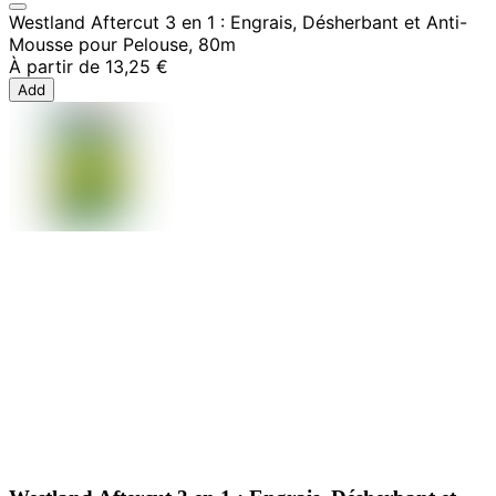
Westland Aftercut 3 en 1 : Engrais, Désherbant et Anti-
Mousse pour Pelouse, 80m
À partir de
13,25 €
Add