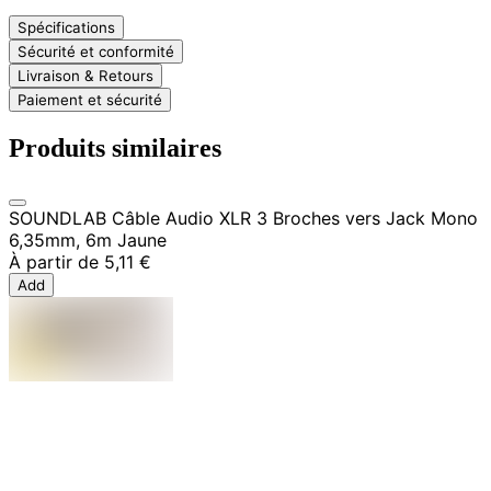
Spécifications
Sécurité et conformité
Livraison & Retours
Paiement et sécurité
Produits similaires
SOUNDLAB Câble Audio XLR 3 Broches vers Jack Mono
6,35mm, 6m Jaune
À partir de
5,11 €
Add