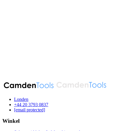
Londen
‪+44 20 3793 0837‬
[email protected]
Winkel