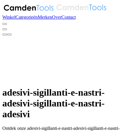
Winkel
Categorieën
Merken
Over
Contact
adesivi-sigillanti-e-nastri-
adesivi-sigillanti-e-nastri-
adesivi
Ontdek onze adesivi-sigillanti-e-nastri-adesivi-sigillanti-e-nastri-