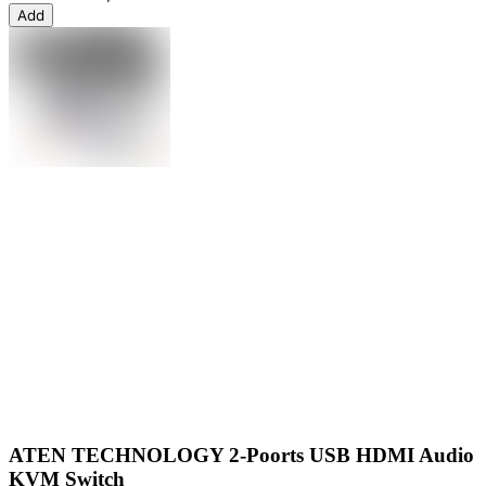
Add
ATEN TECHNOLOGY 2-Poorts USB HDMI Audio
KVM Switch