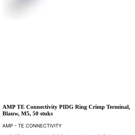
AMP TE Connectivity PIDG Ring Crimp Terminal,
Blauw, M5, 50 stuks
AMP - TE CONNECTIVITY