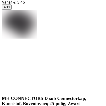
Vanaf
€ 3,45
Add
MH CONNECTORS D-sub Connectorkap,
Kunststof, Boveninvoer, 25-polig, Zwart