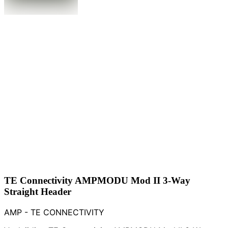
TE Connectivity AMPMODU Mod II 3-Way
Straight Header
AMP - TE CONNECTIVITY