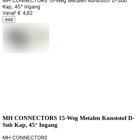
MH CONNECTORS 15-Weg Metalen Kunststof D-Sub
Kap, 45° Ingang
Vanaf
€ 4,82
Add
MH CONNECTORS 15-Weg Metalen Kunststof D-
Sub Kap, 45° Ingang
MH CONNECTORS