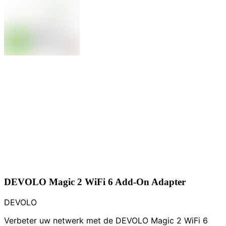
DEVOLO Magic 2 WiFi 6 Add-On Adapter
DEVOLO
Verbeter uw netwerk met de DEVOLO Magic 2 WiFi 6