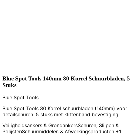
Blue Spot Tools 140mm 80 Korrel Schuurbladen, 5
Stuks
Blue Spot Tools
Blue Spot Tools 80 Korrel schuurbladen (140mm) voor
detailschuren. 5 stuks met klittenband bevestiging.
Veiligheidsankers & Grondankers
Schuren, Slijpen &
Polijsten
Schuurmiddelen & Afwerkingsproducten
+1