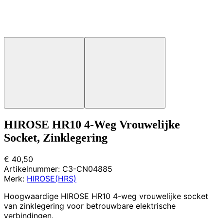
HIROSE HR10 4-Weg Vrouwelijke
Socket, Zinklegering
€ 40,50
Artikelnummer:
C3-CN04885
Merk:
HIROSE(HRS)
Hoogwaardige HIROSE HR10 4-weg vrouwelijke socket
van zinklegering voor betrouwbare elektrische
verbindingen.