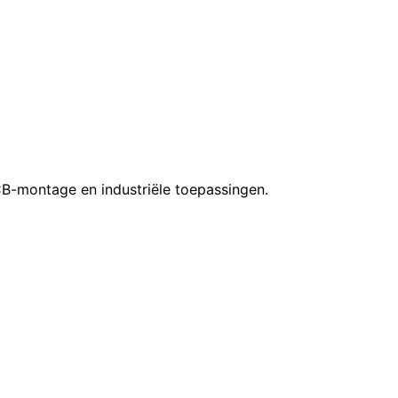
-montage en industriële toepassingen.