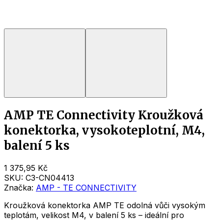
AMP TE Connectivity Kroužková
konektorka, vysokoteplotní, M4,
balení 5 ks
1 375,95 Kč
SKU:
C3-CN04413
Značka:
AMP - TE CONNECTIVITY
Kroužková konektorka AMP TE odolná vůči vysokým
teplotám, velikost M4, v balení 5 ks – ideální pro