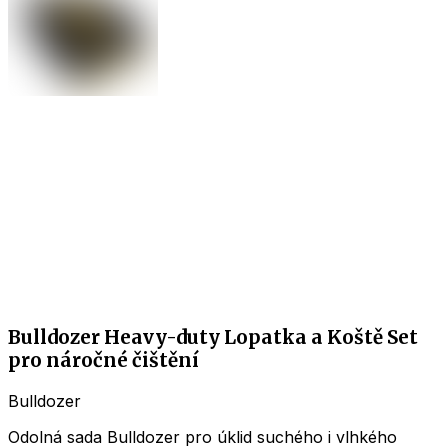
Bulldozer Heavy-duty Lopatka a Koště Set
pro náročné čištění
Bulldozer
Odolná sada Bulldozer pro úklid suchého i vlhkého