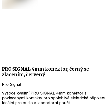
PRO SIGNAL 4mm konektor, černý se
zlacením, červený
Pro Signal
Vysoce kvalitní PRO SIGNAL 4mm konektor s
pozlacenými kontakty pro spolehlivé elektrické připojení.
Ideální pro audio a laboratorní použití.