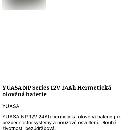
YUASA NP Series 12V 24Ah Hermetická
olověná baterie
YUASA
YUASA NP 12V 24Ah hermetická olověná baterie pro
bezpečnostní systémy a nouzové osvětlení. Dlouhá
životnost, bezúdržbová.