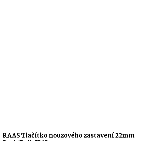
RAAS Tlačítko nouzového zastavení 22mm