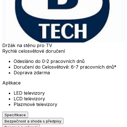
Držák na stěnu pro TV
Rychlé celosvětové doručení
Odesláno do 0-2 pracovních dnů
Doručení do Celosvětově: 6-7 pracovních dnů*
Doprava zdarma
Aplikace
LED televizory
LCD televizory
Plazmové televizory
Specifikace
Bezpečnost a shoda s předpisy