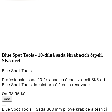
Blue Spot Tools - 10-dílná sada škrabacích čepelí,
SK5 ocel
Blue Spot Tools
Profesionální sada 10 škrabacích čepelí z oceli SK5 od
Blue Spot Tools. Ideální pro čištění a renovace.
Od
38,95 Kč
Add
Blue Spot Tools - Sada 300 mm pilové krabice a těsnicí