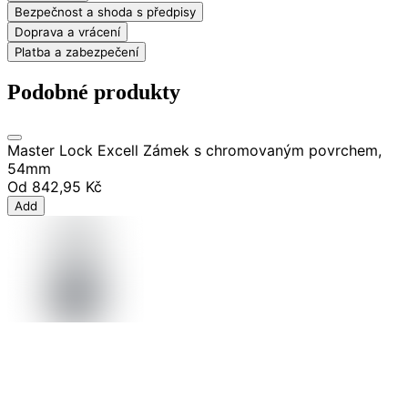
Bezpečnost a shoda s předpisy
Doprava a vrácení
Platba a zabezpečení
Podobné produkty
Master Lock Excell Zámek s chromovaným povrchem,
54mm
Od
842,95 Kč
Add