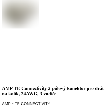
AMP TE Connectivity 3-pólový konektor pro drát
na kolík, 24AWG, 3 vodiče
AMP - TE CONNECTIVITY