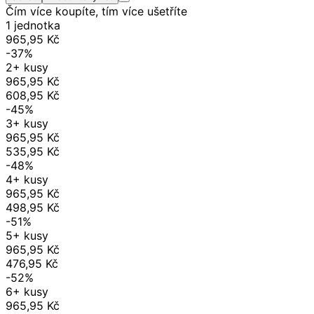
Čím více koupíte, tím více ušetříte
1 jednotka
965,95 Kč
-37%
2+ kusy
965,95 Kč
608,95 Kč
-45%
3+ kusy
965,95 Kč
535,95 Kč
-48%
4+ kusy
965,95 Kč
498,95 Kč
-51%
5+ kusy
965,95 Kč
476,95 Kč
-52%
6+ kusy
965,95 Kč