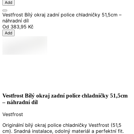
Add
Vestfrost Bílý okraj zadní police chladničky 51,5cm –
náhradní díl
Od
383,95 Kč
Add
Vestfrost Bílý okraj zadní police chladničky 51,5cm
– náhradní díl
Vestfrost
Originální bílý okraj police chladničky Vestfrost (51,5
cm). Snadná instalace, odolný materiál a perfektní fit.