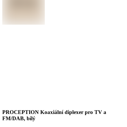
PROCEPTION Koaxiální diplexer pro TV a
FM/DAB, bílý