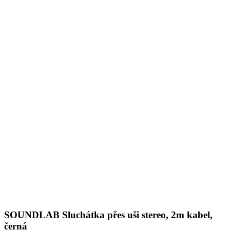
SOUNDLAB Sluchátka přes uši stereo, 2m kabel,
černá