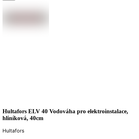
Hultafors ELV 40 Vodováha pro elektroinstalace,
hliníková, 40cm
Hultafors