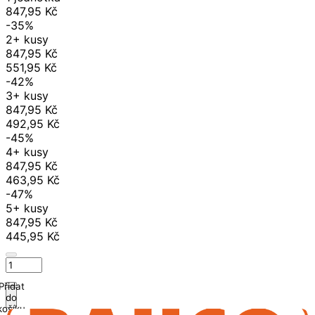
847,95 Kč
-35%
2+ kusy
847,95 Kč
551,95 Kč
-42%
3+ kusy
847,95 Kč
492,95 Kč
-45%
4+ kusy
847,95 Kč
463,95 Kč
-47%
5+ kusy
847,95 Kč
445,95 Kč
Přidat
do
košíku