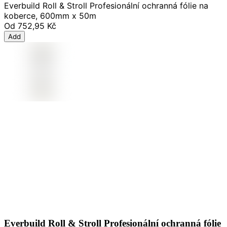
Everbuild Roll & Stroll Profesionální ochranná fólie na
koberce, 600mm x 50m
Od
752,95 Kč
Add
Everbuild Roll & Stroll Profesionální ochranná fólie