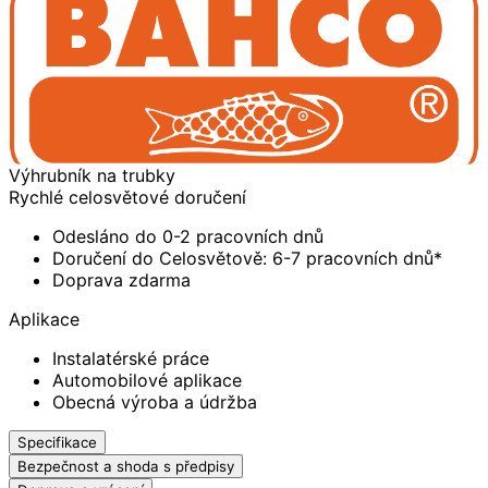
Výhrubník na trubky
Rychlé celosvětové doručení
Odesláno do 0-2 pracovních dnů
Doručení do Celosvětově: 6-7 pracovních dnů*
Doprava zdarma
Aplikace
Instalatérské práce
Automobilové aplikace
Obecná výroba a údržba
Specifikace
Bezpečnost a shoda s předpisy