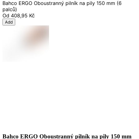
Bahco ERGO Oboustranný pilník na pily 150 mm (6
palců)
Od
408,95 Kč
Add
Bahco ERGO Oboustranný pilník na pily 150 mm