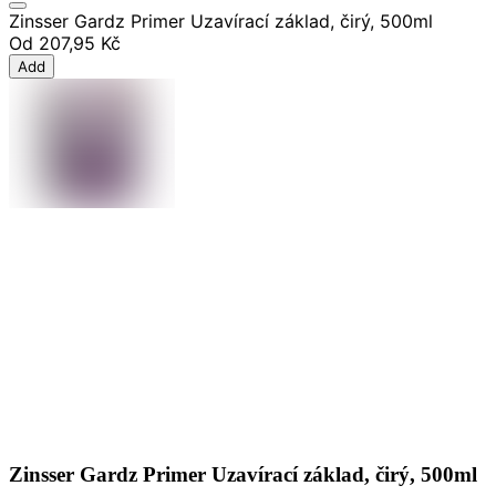
Zinsser Gardz Primer Uzavírací základ, čirý, 500ml
Od
207,95 Kč
Add
Zinsser Gardz Primer Uzavírací základ, čirý, 500ml