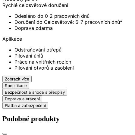
Rychlé celosvětové doručení
Odesláno do 0-2 pracovních dnů
Doručení do Celosvětově: 6-7 pracovních dnů*
Doprava zdarma
Aplikace
Odstraňování otřepů
Pilování úhlů
Práce na vnitřních rozích
Pilování otvorů a zaoblení
Zobrazit více
Specifikace
Bezpečnost a shoda s předpisy
Doprava a vrácení
Platba a zabezpečení
Podobné produkty