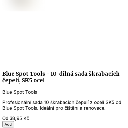
Blue Spot Tools - 10-dílná sada škrabacích
čepelí, SK5 ocel
Blue Spot Tools
Profesionální sada 10 škrabacích čepelí z oceli SK5 od
Blue Spot Tools. Ideální pro čištění a renovace.
Od
38,95 Kč
Add