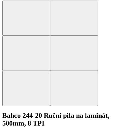
Bahco 244-20 Ruční pila na laminát,
500mm, 8 TPI