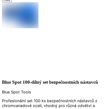
Blue Spot 100-dílný set bezpečnostních nástavců
Blue Spot Tools
Profesionální set 100 ks bezpečnostních nástavců z
chromvanadové oceli, vhodný pro různá odvětví a