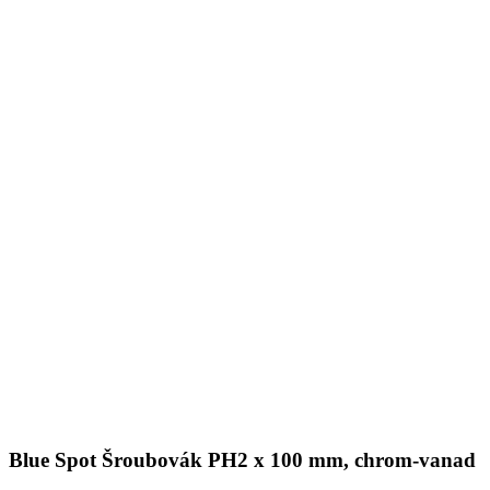
Blue Spot Šroubovák PH2 x 100 mm, chrom-vanad