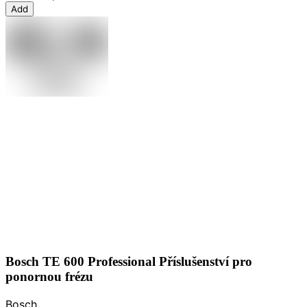
Add
Bosch TE 600 Professional Příslušenství pro
ponornou frézu
Bosch