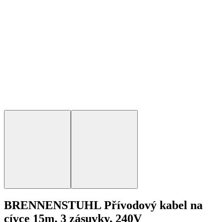
BRENNENSTUHL Přívodový kabel na
cívce 15m, 3 zásuvky, 240V