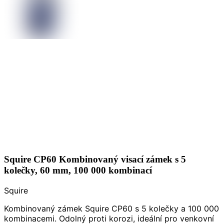
Squire CP60 Kombinovaný visací zámek s 5
kolečky, 60 mm, 100 000 kombinací
Squire
Kombinovaný zámek Squire CP60 s 5 kolečky a 100 000
kombinacemi. Odolný proti korozi, ideální pro venkovní