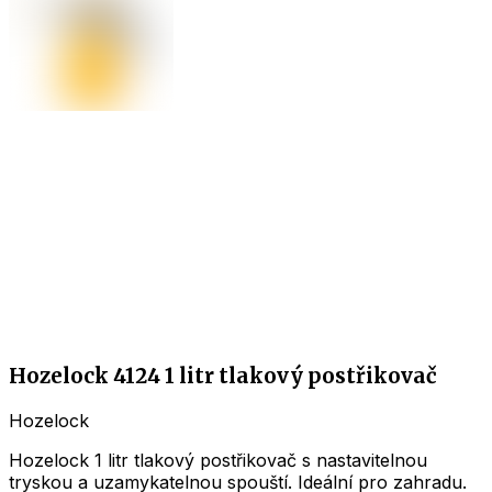
Hozelock 4124 1 litr tlakový postřikovač
Hozelock
Hozelock 1 litr tlakový postřikovač s nastavitelnou
tryskou a uzamykatelnou spouští. Ideální pro zahradu.