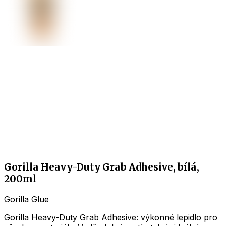
Gorilla Heavy-Duty Grab Adhesive, bílá,
200ml
Gorilla Glue
Gorilla Heavy-Duty Grab Adhesive: výkonné lepidlo pro