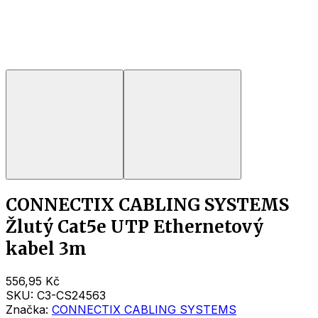
CONNECTIX CABLING SYSTEMS
Žlutý Cat5e UTP Ethernetový
kabel 3m
556,95 Kč
SKU:
C3-CS24563
Značka:
CONNECTIX CABLING SYSTEMS