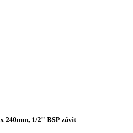
x 240mm, 1/2'' BSP závit