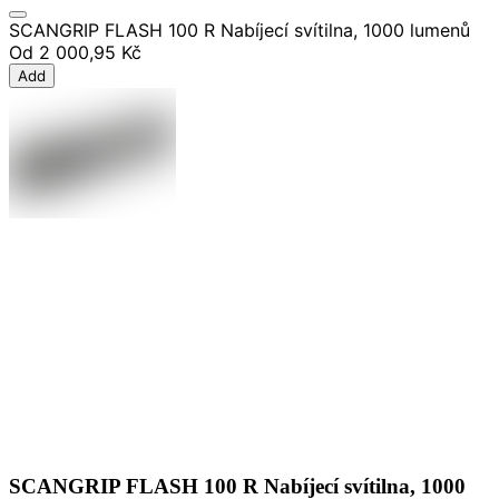
SCANGRIP FLASH 100 R Nabíjecí svítilna, 1000 lumenů
Od
2 000,95 Kč
Add
SCANGRIP FLASH 100 R Nabíjecí svítilna, 1000