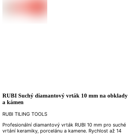
RUBI Suchý diamantový vrták 10 mm na obklady
a kámen
RUBI TILING TOOLS
Profesionální diamantový vrták RUBI 10 mm pro suché
vrtání keramiky, porcelánu a kamene. Rychlost až 14