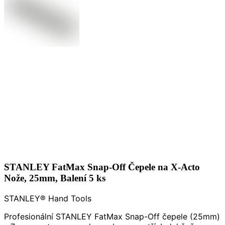
STANLEY FatMax Snap-Off Čepele na X-Acto
Nože, 25mm, Balení 5 ks
STANLEY® Hand Tools
Profesionální STANLEY FatMax Snap-Off čepele (25mm)