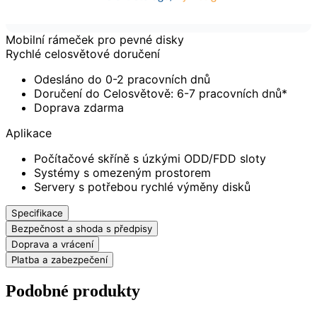
Mobilní rámeček pro pevné disky
Rychlé celosvětové doručení
Odesláno do 0-2 pracovních dnů
Doručení do Celosvětově: 6-7 pracovních dnů*
Doprava zdarma
Aplikace
Počítačové skříně s úzkými ODD/FDD sloty
Systémy s omezeným prostorem
Servery s potřebou rychlé výměny disků
Specifikace
Bezpečnost a shoda s předpisy
Doprava a vrácení
Platba a zabezpečení
Podobné produkty