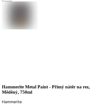
Hammerite Metal Paint - Přímý nátěr na rez,
Měděný, 750ml
Hammerite