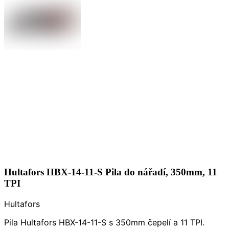
Hultafors HBX-14-11-S Pila do nářadí, 350mm, 11
TPI
Hultafors
Pila Hultafors HBX-14-11-S s 350mm čepelí a 11 TPI.