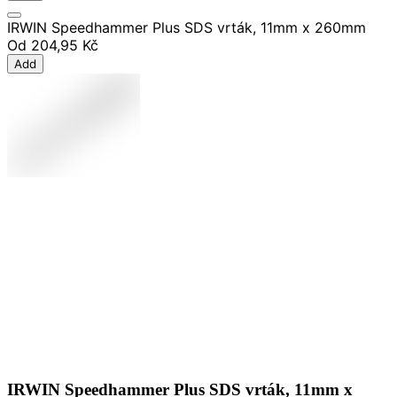
IRWIN Speedhammer Plus SDS vrták, 11mm x 260mm
Od
204,95 Kč
Add
IRWIN Speedhammer Plus SDS vrták, 11mm x