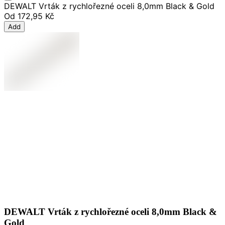
DEWALT Vrták z rychlořezné oceli 8,0mm Black & Gold
Od
172,95 Kč
Add
DEWALT Vrták z rychlořezné oceli 8,0mm Black &
Gold