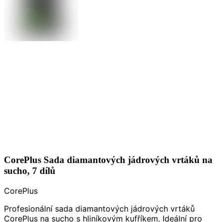
CorePlus Sada diamantových jádrových vrtáků na
sucho, 7 dílů
CorePlus
Profesionální sada diamantových jádrových vrtáků
CorePlus na sucho s hliníkovým kufříkem. Ideální pro