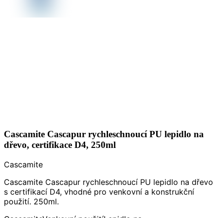
Cascamite Cascapur rychleschnoucí PU lepidlo na
dřevo, certifikace D4, 250ml
Cascamite
Cascamite Cascapur rychleschnoucí PU lepidlo na dřevo
s certifikací D4, vhodné pro venkovní a konstrukční
použití. 250ml.