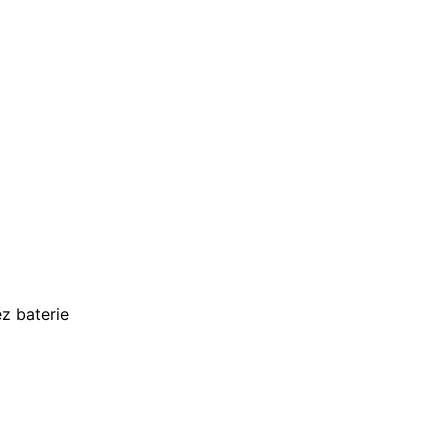
z baterie