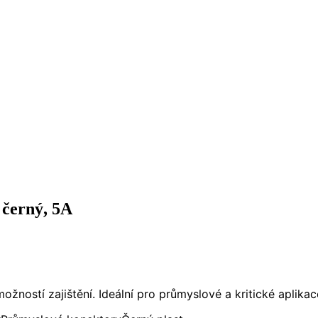
 černý, 5A
ností zajištění. Ideální pro průmyslové a kritické aplikac