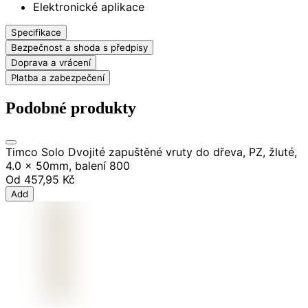
Elektronické aplikace
Specifikace
Bezpečnost a shoda s předpisy
Doprava a vrácení
Platba a zabezpečení
Podobné produkty
Timco Solo Dvojité zapuštěné vruty do dřeva, PZ, žluté,
4.0 x 50mm, balení 800
Od
457,95 Kč
Add