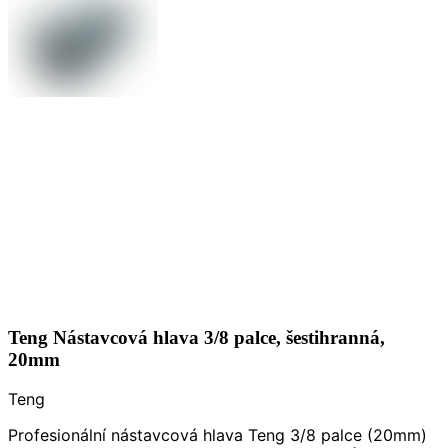
Teng Nástavcová hlava 3/8 palce, šestihranná,
20mm
Teng
Profesionální nástavcová hlava Teng 3/8 palce (20mm)