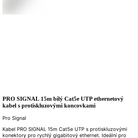
PRO SIGNAL 15m bílý Cat5e UTP ethernetový
kabel s protiskluzovými koncovkami
Pro Signal
Kabel PRO SIGNAL 15m Cat5e UTP s protiskluzovými
konektory pro rychlý gigabitový ethernet. Ideální pro