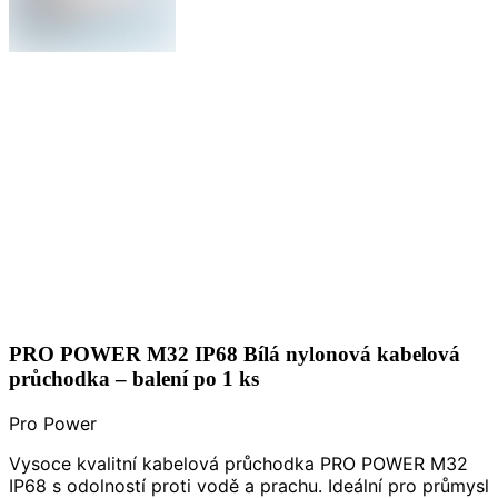
PRO POWER M32 IP68 Bílá nylonová kabelová
průchodka – balení po 1 ks
Pro Power
Vysoce kvalitní kabelová průchodka PRO POWER M32
IP68 s odolností proti vodě a prachu. Ideální pro průmysl