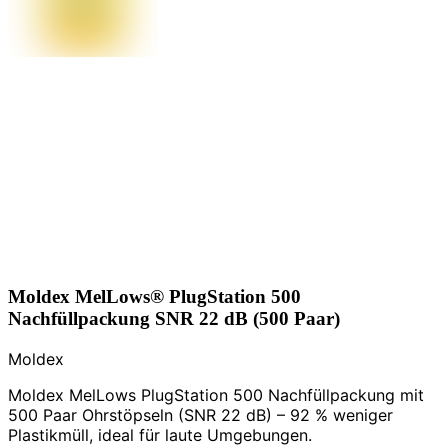
Moldex MelLows® PlugStation 500
Nachfüllpackung SNR 22 dB (500 Paar)
Moldex
Moldex MelLows PlugStation 500 Nachfüllpackung mit
500 Paar Ohrstöpseln (SNR 22 dB) – 92 % weniger
Plastikmüll, ideal für laute Umgebungen.