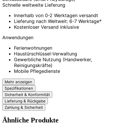
Schnelle weltweite Lieferung
Innerhalb von 0-2 Werktagen versandt
Lieferung nach Weltweit: 6-7 Werktage*
Kostenloser Versand inklusive
Anwendungen
Ferienwohnungen
Haustürschlüssel-Verwaltung
Gewerbliche Nutzung (Handwerker,
Reinigungskräfte)
Mobile Pflegedienste
Mehr anzeigen
Spezifikationen
Sicherheit & Konformität
Lieferung & Rückgabe
Zahlung & Sicherheit
Ähnliche Produkte