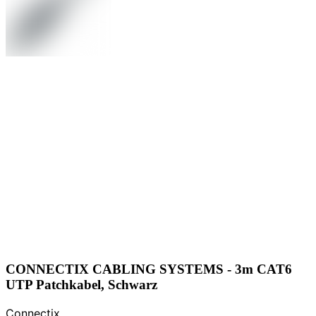
CONNECTIX CABLING SYSTEMS - 3m CAT6
UTP Patchkabel, Schwarz
Connectix