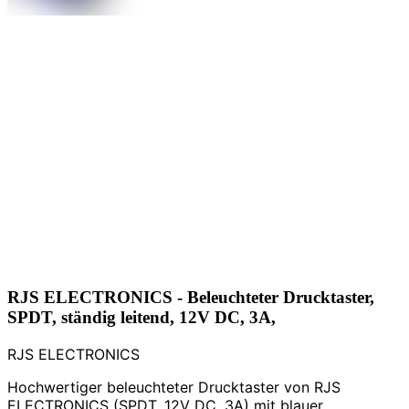
RJS ELECTRONICS - Beleuchteter Drucktaster,
SPDT, ständig leitend, 12V DC, 3A,
RJS ELECTRONICS
Hochwertiger beleuchteter Drucktaster von RJS
ELECTRONICS (SPDT, 12V DC, 3A) mit blauer