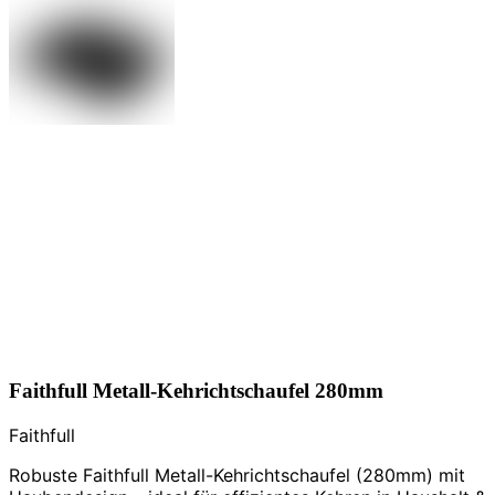
Faithfull Metall-Kehrichtschaufel 280mm
Faithfull
Robuste Faithfull Metall-Kehrichtschaufel (280mm) mit