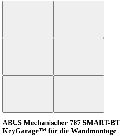
ABUS Mechanischer 787 SMART-BT
KeyGarage™ für die Wandmontage