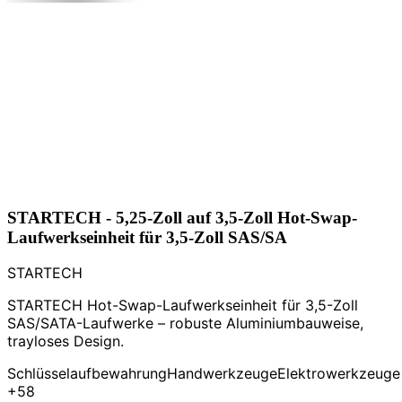
STARTECH - 5,25-Zoll auf 3,5-Zoll Hot-Swap-
Laufwerkseinheit für 3,5-Zoll SAS/SA
STARTECH
STARTECH Hot-Swap-Laufwerkseinheit für 3,5-Zoll
SAS/SATA-Laufwerke – robuste Aluminiumbauweise,
trayloses Design.
Schlüsselaufbewahrung
Handwerkzeuge
Elektrowerkzeuge
+58