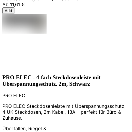
Ab
11,61 €
Add
PRO ELEC - 4-fach Steckdosenleiste mit
Überspannungsschutz, 2m, Schwarz
PRO ELEC
PRO ELEC Steckdosenleiste mit Überspannungsschutz,
4 UK-Steckdosen, 2m Kabel, 13A – perfekt für Büro &
Zuhause.
Überfallen, Riegel &