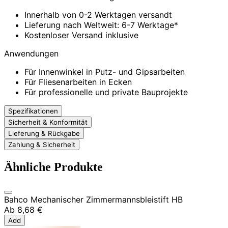
Innerhalb von 0-2 Werktagen versandt
Lieferung nach Weltweit: 6-7 Werktage*
Kostenloser Versand inklusive
Anwendungen
Für Innenwinkel in Putz- und Gipsarbeiten
Für Fliesenarbeiten in Ecken
Für professionelle und private Bauprojekte
Spezifikationen
Sicherheit & Konformität
Lieferung & Rückgabe
Zahlung & Sicherheit
Ähnliche Produkte
Bahco Mechanischer Zimmermannsbleistift HB
Ab
8,68 €
Add