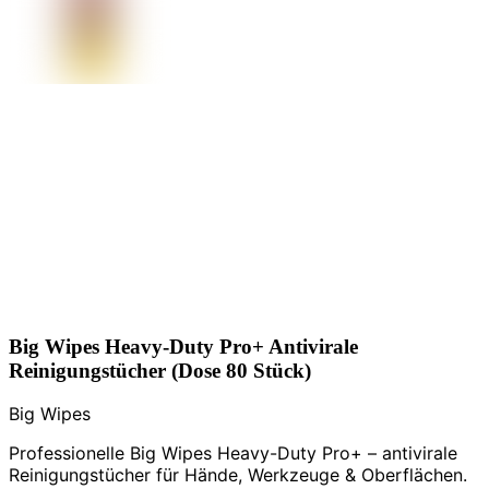
Big Wipes Heavy-Duty Pro+ Antivirale
Reinigungstücher (Dose 80 Stück)
Big Wipes
Professionelle Big Wipes Heavy-Duty Pro+ – antivirale
Reinigungstücher für Hände, Werkzeuge & Oberflächen.