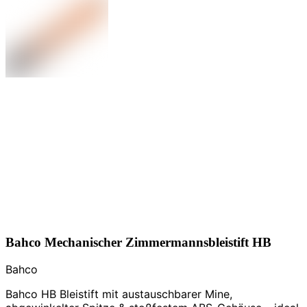
Bahco Mechanischer Zimmermannsbleistift HB
Bahco
Bahco HB Bleistift mit austauschbarer Mine,