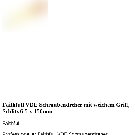
Faithfull VDE Schraubendreher mit weichem Griff,
Schlitz 6.5 x 150mm
Faithfull
Professioneller Faithfull VDE Schraubendreher