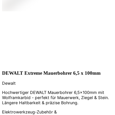
DEWALT Extreme Mauerbohrer 6,5 x 100mm
Dewalt
Hochwertiger DEWALT Mauerbohrer 6,5x100mm mit
Wolframkarbid - perfekt für Mauerwerk, Ziegel & Stein.
Längere Haltbarkeit & präzise Bohrung.
Elektrowerkzeug-Zubehör &