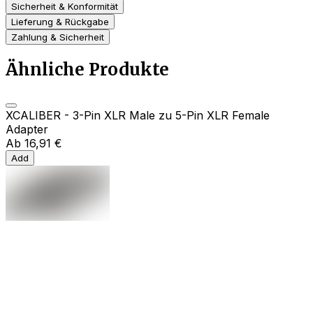
Sicherheit & Konformität
Lieferung & Rückgabe
Zahlung & Sicherheit
Ähnliche Produkte
XCALIBER - 3-Pin XLR Male zu 5-Pin XLR Female
Adapter
Ab
16,91 €
Add