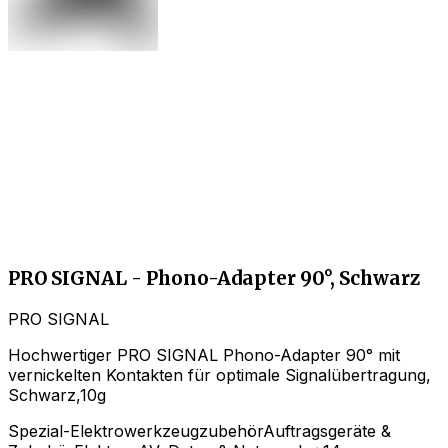
PRO SIGNAL - Phono-Adapter 90°, Schwarz
PRO SIGNAL
Hochwertiger PRO SIGNAL Phono-Adapter 90° mit
vernickelten Kontakten für optimale Signalübertragung,
Schwarz,10g
Spezial-Elektrowerkzeugzubehör
Auftragsgeräte &