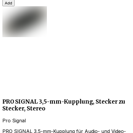
Add
PRO SIGNAL 3,5-mm-Kupplung, Stecker zu
Stecker, Stereo
Pro Signal
PRO SIGNAL 3,5-mm-Kupplung für Audio- und Video-