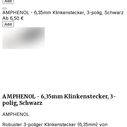
Add
AMPHENOL - 6,35mm Klinkenstecker, 3-polig, Schwarz
Ab
6,50 €
Add
AMPHENOL - 6,35mm Klinkenstecker, 3-
polig, Schwarz
AMPHENOL
Robuster 3-poliger Klinkenstecker (6,35mm) von