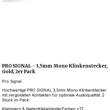
PRO SIGNAL - 3,5mm Mono Klinkenstecker,
Gold, 2er Pack
Pro Signal
Hochwertige PRO SIGNAL 3,5mm Mono Klinkenstecker
mit vergoldeten Kontakten für optimale Audioqualität. 2
Stück im Pack.
Klammern & Nieten
Klebebänder
Farben
+17