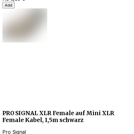
Add
PRO SIGNAL XLR Female auf Mini XLR
Female Kabel, 1,5m schwarz
Pro Signal