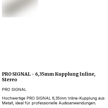
PRO SIGNAL - 6,35mm Kupplung Inline,
Stereo
PRO SIGNAL
Hochwertige PRO SIGNAL 6,35mm Inline-Kupplung aus
Metall, ideal für professionelle Audioanwendungen.