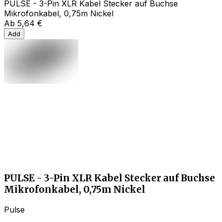
PULSE - 3-Pin XLR Kabel Stecker auf Buchse
Mikrofonkabel, 0,75m Nickel
Ab
5,64 €
Add
PULSE - 3-Pin XLR Kabel Stecker auf Buchse
Mikrofonkabel, 0,75m Nickel
Pulse