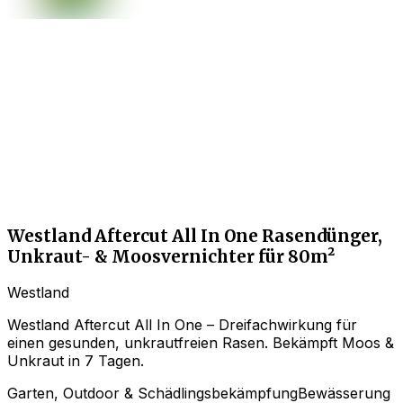
Westland Aftercut All In One Rasendünger,
Unkraut- & Moosvernichter für 80m²
Westland
Westland Aftercut All In One – Dreifachwirkung für
einen gesunden, unkrautfreien Rasen. Bekämpft Moos &
Unkraut in 7 Tagen.
Garten, Outdoor & Schädlingsbekämpfung
Bewässerung