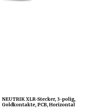
NEUTRIK XLR-Stecker, 3-polig,
Goldkontakte, PCB, Horizontal