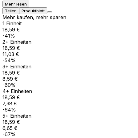
Mehr lesen
Teilen
Produktblatt
Mehr kaufen, mehr sparen
1 Einheit
18,59 €
-41%
2+ Einheiten
18,59 €
11,03 €
-54%
3+ Einheiten
18,59 €
8,59 €
-60%
4+ Einheiten
18,59 €
7,38 €
-64%
5+ Einheiten
18,59 €
6,65 €
-67%