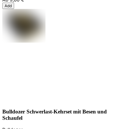
Add
Bulldozer Schwerlast-Kehrset mit Besen und
Schaufel