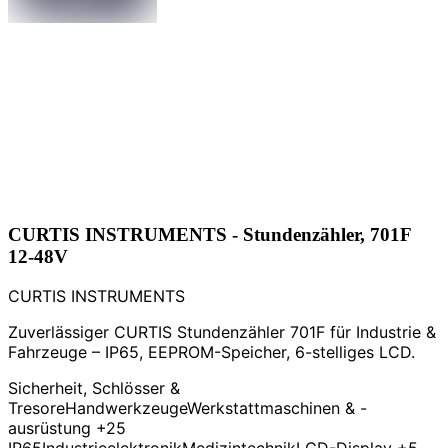
CURTIS INSTRUMENTS - Stundenzähler, 701F
12-48V
CURTIS INSTRUMENTS
Zuverlässiger CURTIS Stundenzähler 701F für Industrie &
Fahrzeuge – IP65, EEPROM-Speicher, 6-stelliges LCD.
Sicherheit, Schlösser &
Tresore
Handwerkzeuge
Werkstattmaschinen & -
ausrüstung
+25