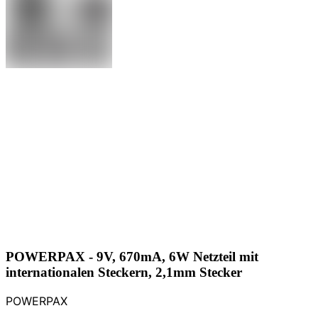
POWERPAX - 9V, 670mA, 6W Netzteil mit
internationalen Steckern, 2,1mm Stecker
POWERPAX