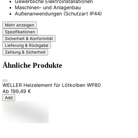
Gewerbliche Elektroinstallationen
Maschinen- und Anlagenbau
Außenanwendungen (Schutzart IP44)
Mehr anzeigen
Spezifikationen
Sicherheit & Konformität
Lieferung & Rückgabe
Zahlung & Sicherheit
Ähnliche Produkte
WELLER Heizelement für Lötkolben WP80
Ab
199,49 €
Add