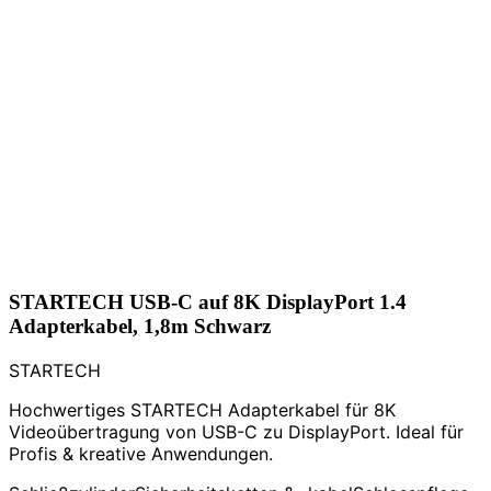
STARTECH USB-C auf 8K DisplayPort 1.4
Adapterkabel, 1,8m Schwarz
STARTECH
Hochwertiges STARTECH Adapterkabel für 8K
Videoübertragung von USB-C zu DisplayPort. Ideal für
Profis & kreative Anwendungen.