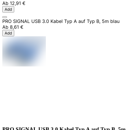
Ab
12,91 €
Add
PRO SIGNAL USB 3.0 Kabel Typ A auf Typ B, 5m blau
Ab
8,61 €
Add
PRO SIGNAL USB 3.0 Kabel Typ A auf Typ B, 5m