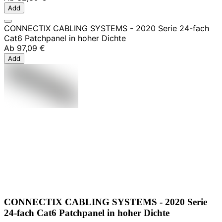
Add
CONNECTIX CABLING SYSTEMS - 2020 Serie 24-fach
Cat6 Patchpanel in hoher Dichte
Ab
97,09 €
Add
CONNECTIX CABLING SYSTEMS - 2020 Serie
24-fach Cat6 Patchpanel in hoher Dichte