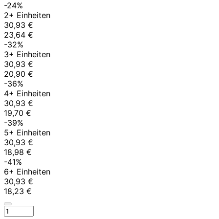
-24%
2+ Einheiten
30,93 €
23,64 €
-32%
3+ Einheiten
30,93 €
20,90 €
-36%
4+ Einheiten
30,93 €
19,70 €
-39%
5+ Einheiten
30,93 €
18,98 €
-41%
6+ Einheiten
30,93 €
18,23 €