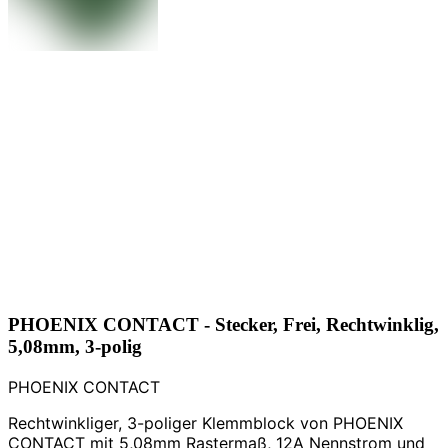
PHOENIX CONTACT - Stecker, Frei, Rechtwinklig,
5,08mm, 3-polig
PHOENIX CONTACT
Rechtwinkliger, 3-poliger Klemmblock von PHOENIX
CONTACT mit 5,08mm Rastermaß, 12A Nennstrom und