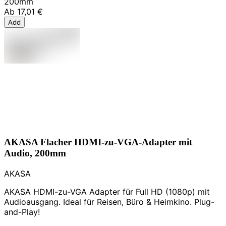
200mm
Ab
17,01 €
Add
AKASA Flacher HDMI-zu-VGA-Adapter mit
Audio, 200mm
AKASA
AKASA HDMI-zu-VGA Adapter für Full HD (1080p) mit
Audioausgang. Ideal für Reisen, Büro & Heimkino. Plug-
and-Play!