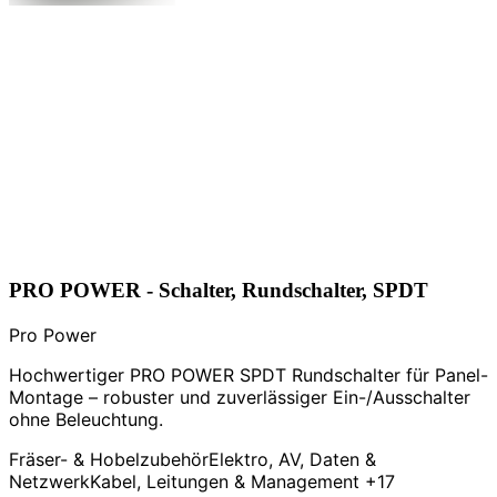
PRO POWER - Schalter, Rundschalter, SPDT
Pro Power
Hochwertiger PRO POWER SPDT Rundschalter für Panel-
Montage – robuster und zuverlässiger Ein-/Ausschalter
ohne Beleuchtung.
Fräser- & Hobelzubehör
Elektro, AV, Daten &
Netzwerk
Kabel, Leitungen & Management
+17