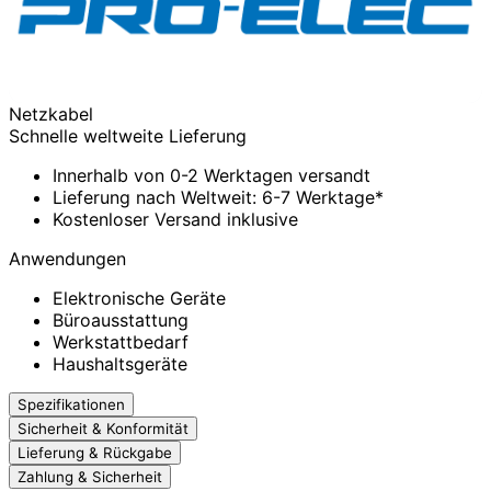
Netzkabel
Schnelle weltweite Lieferung
Innerhalb von 0-2 Werktagen versandt
Lieferung nach Weltweit: 6-7 Werktage*
Kostenloser Versand inklusive
Anwendungen
Elektronische Geräte
Büroausstattung
Werkstattbedarf
Haushaltsgeräte
Spezifikationen
Sicherheit & Konformität
Lieferung & Rückgabe
Zahlung & Sicherheit