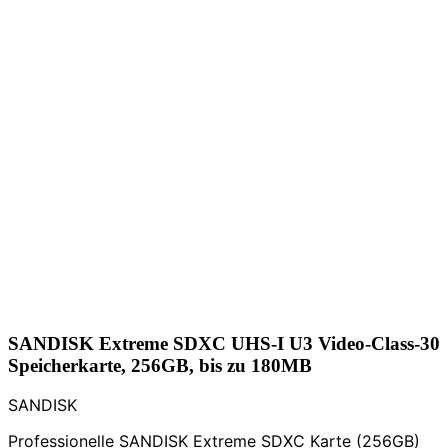
SANDISK Extreme SDXC UHS-I U3 Video-Class-30
Speicherkarte, 256GB, bis zu 180MB
SANDISK
Professionelle SANDISK Extreme SDXC Karte (256GB)