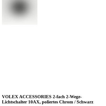
VOLEX ACCESSORIES 2-fach 2-Wege-
Lichtschalter 10AX, poliertes Chrom / Schwarz