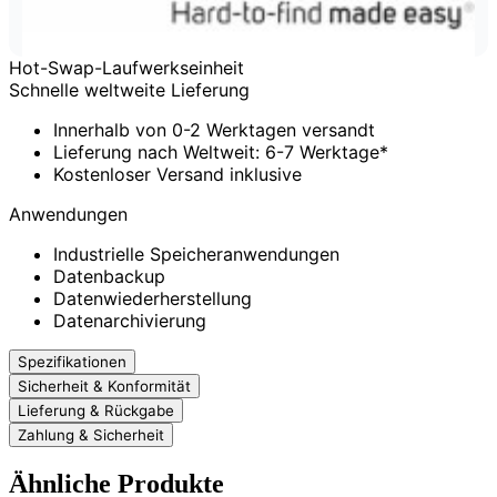
Hot-Swap-Laufwerkseinheit
Schnelle weltweite Lieferung
Innerhalb von 0-2 Werktagen versandt
Lieferung nach Weltweit: 6-7 Werktage*
Kostenloser Versand inklusive
Anwendungen
Industrielle Speicheranwendungen
Datenbackup
Datenwiederherstellung
Datenarchivierung
Spezifikationen
Sicherheit & Konformität
Lieferung & Rückgabe
Zahlung & Sicherheit
Ähnliche Produkte