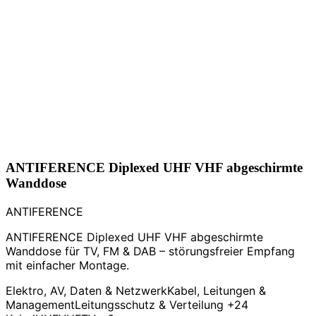
ANTIFERENCE Diplexed UHF VHF abgeschirmte
Wanddose
ANTIFERENCE
ANTIFERENCE Diplexed UHF VHF abgeschirmte
Wanddose für TV, FM & DAB – störungsfreier Empfang
mit einfacher Montage.
Elektro, AV, Daten & Netzwerk
Kabel, Leitungen &
Management
Leitungsschutz & Verteilung
+24