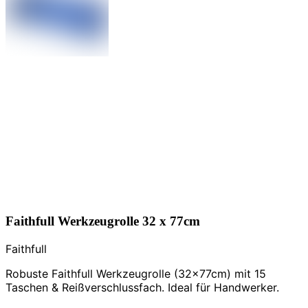
Faithfull Werkzeugrolle 32 x 77cm
Faithfull
Robuste Faithfull Werkzeugrolle (32x77cm) mit 15
Taschen & Reißverschlussfach. Ideal für Handwerker.