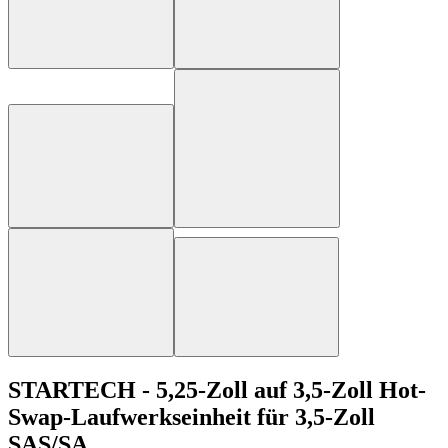
STARTECH - 5,25-Zoll auf 3,5-Zoll Hot-
Swap-Laufwerkseinheit für 3,5-Zoll
SAS/SA