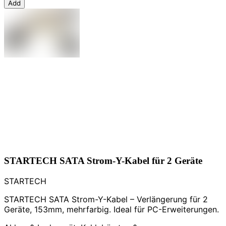
Add
STARTECH SATA Strom-Y-Kabel für 2 Geräte
STARTECH
STARTECH SATA Strom-Y-Kabel – Verlängerung für 2
Geräte, 153mm, mehrfarbig. Ideal für PC-Erweiterungen.