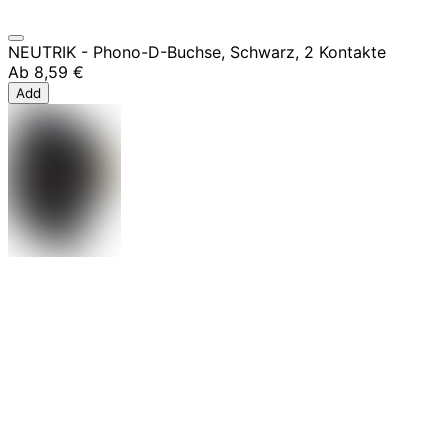
NEUTRIK - Phono-D-Buchse, Schwarz, 2 Kontakte
Ab
8,59 €
Add