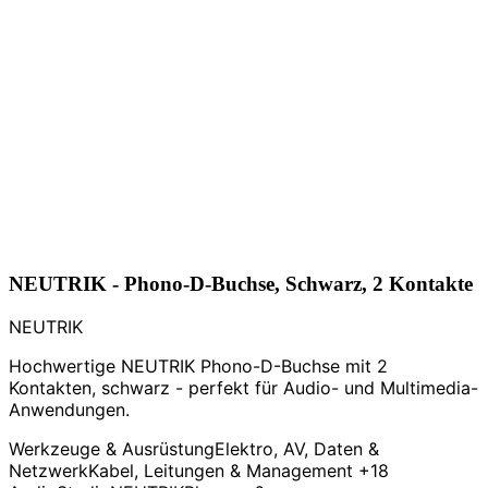
NEUTRIK - Phono-D-Buchse, Schwarz, 2 Kontakte
NEUTRIK
Hochwertige NEUTRIK Phono-D-Buchse mit 2
Kontakten, schwarz - perfekt für Audio- und Multimedia-
Anwendungen.
Werkzeuge & Ausrüstung
Elektro, AV, Daten &
Netzwerk
Kabel, Leitungen & Management
+18