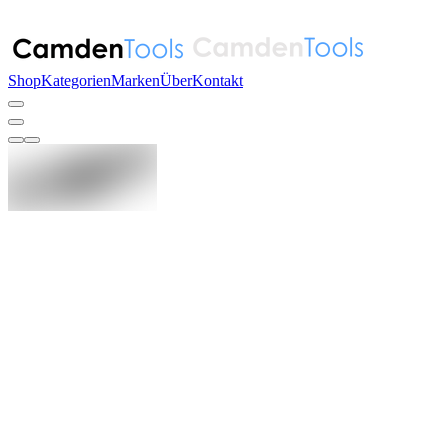
Shop
Kategorien
Marken
Über
Kontakt