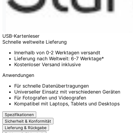
USB-Kartenleser
Schnelle weltweite Lieferung
Innerhalb von 0-2 Werktagen versandt
Lieferung nach Weltweit: 6-7 Werktage*
Kostenloser Versand inklusive
Anwendungen
Für schnelle Datenübertragungen
Universeller Einsatz mit verschiedenen Geräten
Für Fotografen und Videografen
Kompatibel mit Laptops, Tablets und Desktops
Spezifikationen
Sicherheit & Konformität
Lieferung & Rückgabe