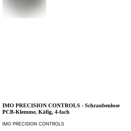
IMO PRECISION CONTROLS - Schraubenlose
PCB-Klemme, Käfig, 4-fach
IMO PRECISION CONTROLS