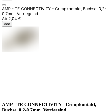
AMP - TE CONNECTIVITY - Crimpkontakt, Buchse, 0,2-
0,7mm, Verriegelnd
Ab
2,04 €
Add
AMP - TE CONNECTIVITY - Crimpkontakt,
Buchse, 0,2-0,7mm, Verriegelnd