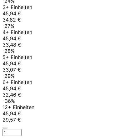
-24%
3+ Einheiten
45,94 €
34,82 €
-27%
4+ Einheiten
45,94 €
33,48 €
-28%
5+ Einheiten
45,94 €
33,07 €
-29%
6+ Einheiten
45,94 €
32,46 €
-36%
12+ Einheiten
45,94 €
29,57 €