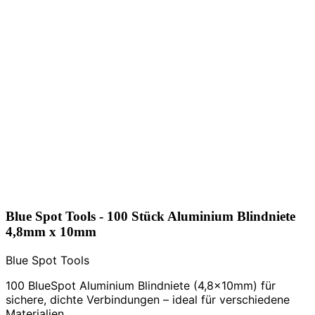
Blue Spot Tools - 100 Stück Aluminium Blindniete
4,8mm x 10mm
Blue Spot Tools
100 BlueSpot Aluminium Blindniete (4,8x10mm) für
sichere, dichte Verbindungen – ideal für verschiedene
Materialien.