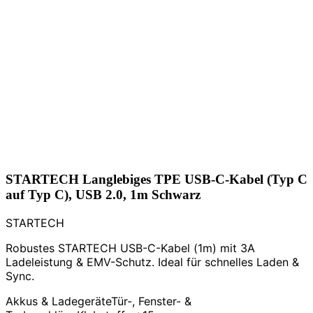
STARTECH Langlebiges TPE USB-C-Kabel (Typ C
auf Typ C), USB 2.0, 1m Schwarz
STARTECH
Robustes STARTECH USB-C-Kabel (1m) mit 3A
Ladeleistung & EMV-Schutz. Ideal für schnelles Laden &
Sync.
Akkus & Ladegeräte
Tür-, Fenster- &