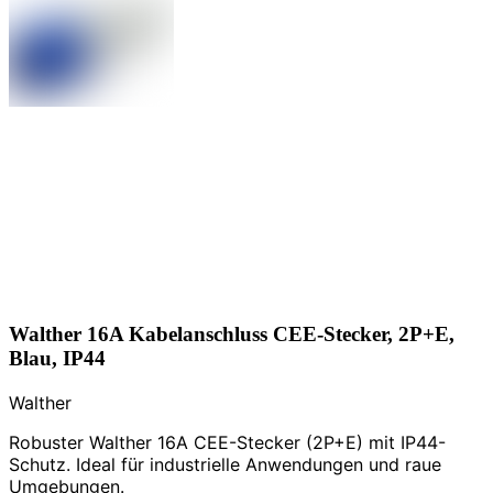
Walther 16A Kabelanschluss CEE-Stecker, 2P+E,
Blau, IP44
Walther
Robuster Walther 16A CEE-Stecker (2P+E) mit IP44-
Schutz. Ideal für industrielle Anwendungen und raue
Umgebungen.