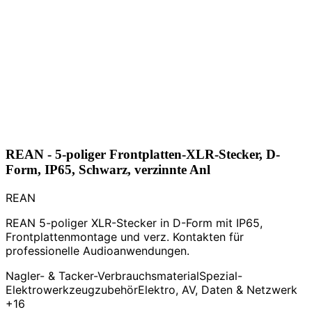
REAN - 5-poliger Frontplatten-XLR-Stecker, D-
Form, IP65, Schwarz, verzinnte Anl
REAN
REAN 5-poliger XLR-Stecker in D-Form mit IP65,
Frontplattenmontage und verz. Kontakten für
professionelle Audioanwendungen.
Nagler- & Tacker-Verbrauchsmaterial
Spezial-
Elektrowerkzeugzubehör
Elektro, AV, Daten & Netzwerk
+16