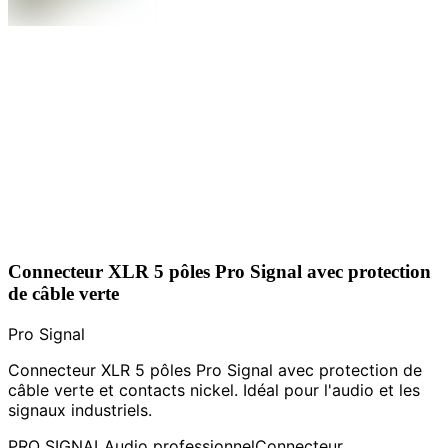
Connecteur XLR 5 pôles Pro Signal avec protection
de câble verte
Pro Signal
Connecteur XLR 5 pôles Pro Signal avec protection de
câble verte et contacts nickel. Idéal pour l'audio et les
signaux industriels.
PRO SIGNAL
Audio professionnel
Connecteur