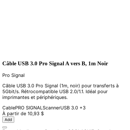
Câble USB 3.0 Pro Signal A vers B, 1m Noir
Pro Signal
Câble USB 3.0 Pro Signal (1m, noir) pour transferts à
5Gbit/s. Rétrocompatible USB 2.0/1.1. Idéal pour
imprimantes et périphériques.
Cable
PRO SIGNAL
Scanner
USB 3.0
+3
À partir de
10,93 $
Add