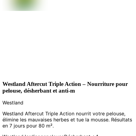
Westland Aftercut Triple Action – Nourriture pour
pelouse, désherbant et anti-m
Westland
Westland Aftercut Triple Action nourrit votre pelouse,
élimine les mauvaises herbes et tue la mousse. Résultats
en 7 jours pour 80 m².