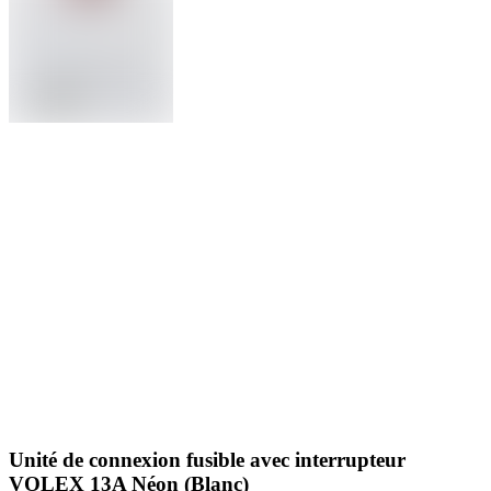
Unité de connexion fusible avec interrupteur
VOLEX 13A Néon (Blanc)