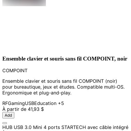
Ensemble clavier et souris sans fil COMPOINT, noir
COMPOINT
Ensemble clavier et souris sans fil COMPOINT (noir)
pour bureautique, jeux et études. Compatible multi-OS.
Ergonomique et plug-and-play.
RF
Gaming
USB
Education
+5
À partir de
41,93 $
Add
HUB USB 3.0 Mini 4 ports STARTECH avec câble intégré