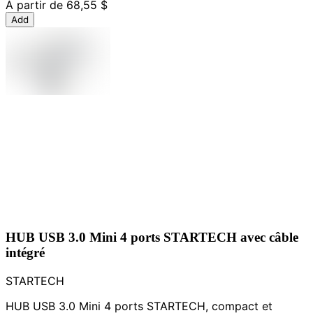
À partir de
68,55 $
Add
HUB USB 3.0 Mini 4 ports STARTECH avec câble
intégré
STARTECH
HUB USB 3.0 Mini 4 ports STARTECH, compact et