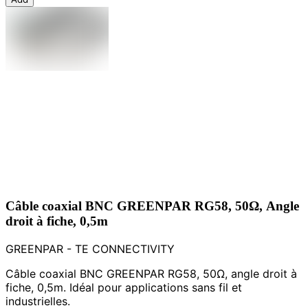
Câble coaxial BNC GREENPAR RG58, 50Ω, Angle
droit à fiche, 0,5m
GREENPAR - TE CONNECTIVITY
Câble coaxial BNC GREENPAR RG58, 50Ω, angle droit à
fiche, 0,5m. Idéal pour applications sans fil et
industrielles.