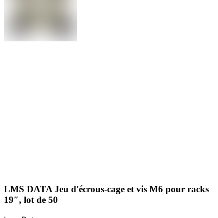
LMS DATA Jeu d'écrous-cage et vis M6 pour racks
19″, lot de 50