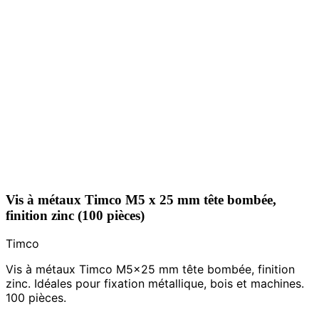
Vis à métaux Timco M5 x 25 mm tête bombée,
finition zinc (100 pièces)
Timco
Vis à métaux Timco M5x25 mm tête bombée, finition
zinc. Idéales pour fixation métallique, bois et machines.
100 pièces.