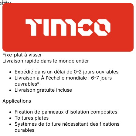
panier
Fixe-plat à visser
Livraison rapide dans le monde entier
Expédié dans un délai de 0-2 jours ouvrables
Livraison à À l'échelle mondiale : 6-7 jours
ouvrables*
Livraison gratuite incluse
Applications
Fixation de panneaux d'isolation composites
Toitures plates
Systèmes de toiture nécessitant des fixations
durables