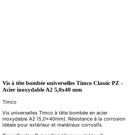
Vis à tête bombée universelles Timco Classic PZ -
Acier inoxydable A2 5,0x40 mm
Timco
Vis universelles Timco à tête bombée en acier
inoxydable A2 (5,0x40mm). Résistance à la corrosion
idéale pour extérieur et matériaux corrosifs.