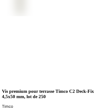
Vis premium pour terrasse Timco C2 Deck-Fix
4,5x50 mm, lot de 250
Timco