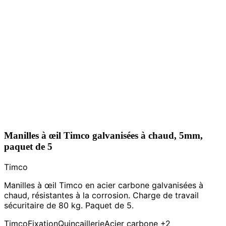
Manilles à œil Timco galvanisées à chaud, 5mm,
paquet de 5
Timco
Manilles à œil Timco en acier carbone galvanisées à
chaud, résistantes à la corrosion. Charge de travail
sécuritaire de 80 kg. Paquet de 5.
Timco
Fixation
Quincaillerie
Acier carbone
+2