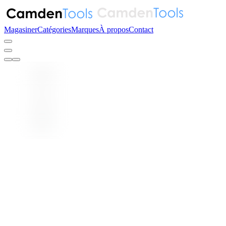
Magasiner
Catégories
Marques
À propos
Contact