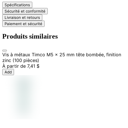
Spécifications
Sécurité et conformité
Livraison et retours
Paiement et sécurité
Produits similaires
Vis à métaux Timco M5 x 25 mm tête bombée, finition
zinc (100 pièces)
À partir de
7,41 $
Add