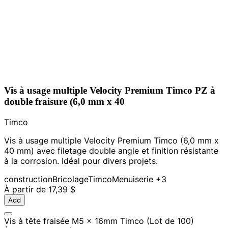
Vis à usage multiple Velocity Premium Timco PZ à
double fraisure (6,0 mm x 40
Timco
Vis à usage multiple Velocity Premium Timco (6,0 mm x
40 mm) avec filetage double angle et finition résistante
à la corrosion. Idéal pour divers projets.
construction
Bricolage
Timco
Menuiserie
+3
À partir de
17,39 $
Add
Vis à tête fraisée M5 x 16mm Timco (Lot de 100)