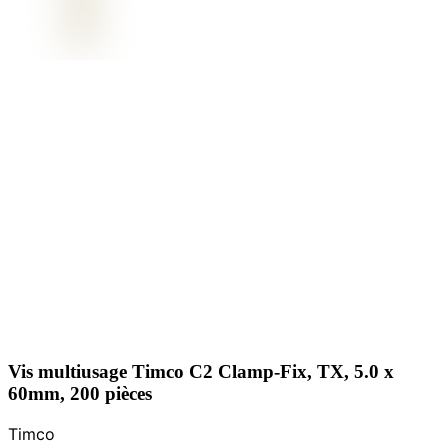
Vis multiusage Timco C2 Clamp-Fix, TX, 5.0 x
60mm, 200 pièces
Timco