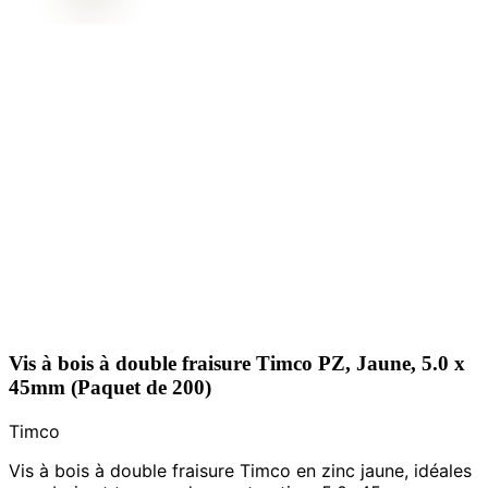
Vis à bois à double fraisure Timco PZ, Jaune, 5.0 x
45mm (Paquet de 200)
Timco
Vis à bois à double fraisure Timco en zinc jaune, idéales