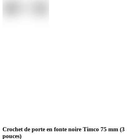
Crochet de porte en fonte noire Timco 75 mm (3
pouces)