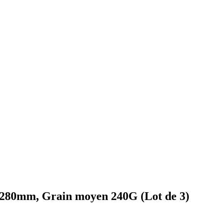
0x280mm, Grain moyen 240G (Lot de 3)