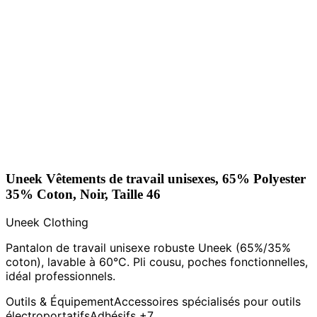
Uneek Vêtements de travail unisexes, 65% Polyester
35% Coton, Noir, Taille 46
Uneek Clothing
Pantalon de travail unisexe robuste Uneek (65%/35%
coton), lavable à 60°C. Pli cousu, poches fonctionnelles,
idéal professionnels.
Outils & Équipement
Accessoires spécialisés pour outils
électroportatifs
Adhésifs
+7