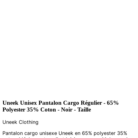
Uneek Unisex Pantalon Cargo Régulier - 65%
Polyester 35% Coton - Noir - Taille
Uneek Clothing
Pantalon cargo unisexe Uneek en 65% polyester 35%