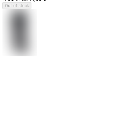
Out of stock