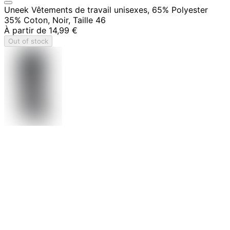
Uneek Vêtements de travail unisexes, 65% Polyester
35% Coton, Noir, Taille 46
À partir de
14,99 €
Out of stock