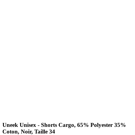
Uneek Unisex - Shorts Cargo, 65% Polyester 35%
Coton, Noir, Taille 34