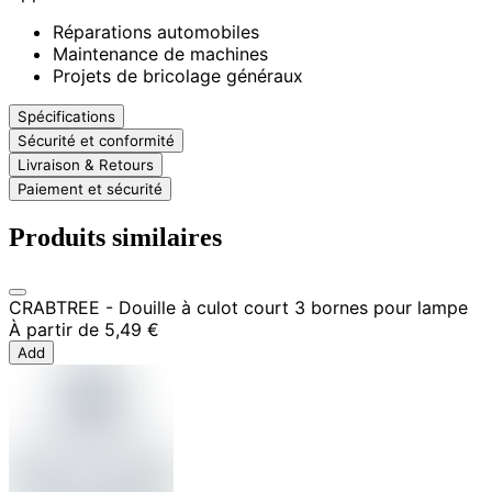
Réparations automobiles
Maintenance de machines
Projets de bricolage généraux
Spécifications
Sécurité et conformité
Livraison & Retours
Paiement et sécurité
Produits similaires
CRABTREE - Douille à culot court 3 bornes pour lampe
À partir de
5,49 €
Add