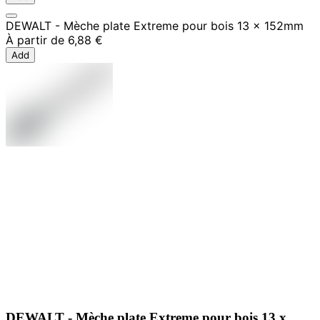
DEWALT - Mèche plate Extreme pour bois 13 x 152mm
À partir de
6,88 €
Add
DEWALT - Mèche plate Extreme pour bois 13 x