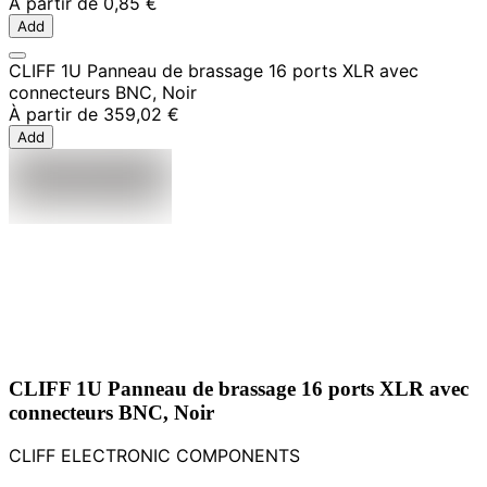
À partir de
0,85 €
Add
CLIFF 1U Panneau de brassage 16 ports XLR avec
connecteurs BNC, Noir
À partir de
359,02 €
Add
CLIFF 1U Panneau de brassage 16 ports XLR avec
connecteurs BNC, Noir
CLIFF ELECTRONIC COMPONENTS