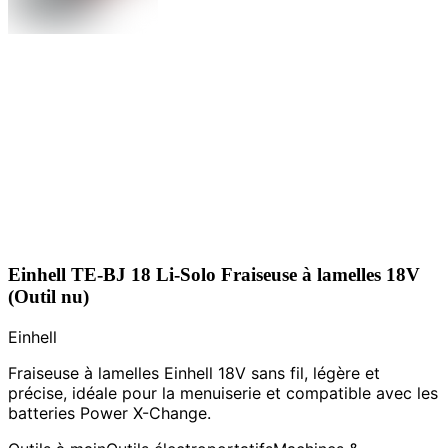
Einhell TE-BJ 18 Li-Solo Fraiseuse à lamelles 18V
(Outil nu)
Einhell
Fraiseuse à lamelles Einhell 18V sans fil, légère et
précise, idéale pour la menuiserie et compatible avec les
batteries Power X-Change.