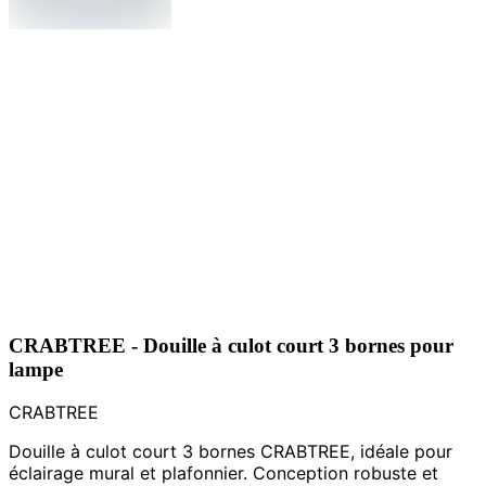
CRABTREE - Douille à culot court 3 bornes pour
lampe
CRABTREE
Douille à culot court 3 bornes CRABTREE, idéale pour
éclairage mural et plafonnier. Conception robuste et