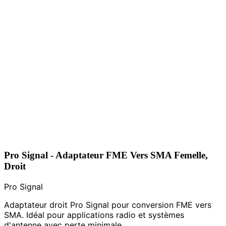
Pro Signal - Adaptateur FME Vers SMA Femelle,
Droit
Pro Signal
Adaptateur droit Pro Signal pour conversion FME vers
SMA. Idéal pour applications radio et systèmes
d'antenne avec perte minimale.