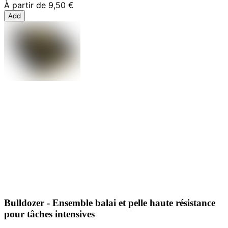
À partir de
9,50 €
Add
Bulldozer - Ensemble balai et pelle haute résistance
pour tâches intensives