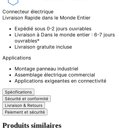
Connecteur électrique
Livraison Rapide dans le Monde Entier
Expédié sous 0-2 jours ouvrables
Livraison à Dans le monde entier : 6-7 jours
ouvrables*
Livraison gratuite incluse
Applications
Montage panneau industriel
Assemblage électrique commercial
Applications exigeantes en connectivité
Spécifications
Sécurité et conformité
Livraison & Retours
Paiement et sécurité
Produits similaires