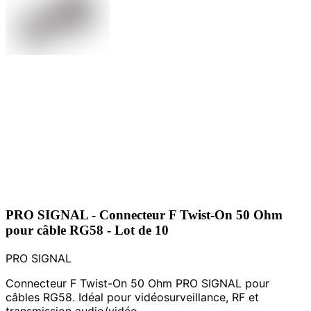
PRO SIGNAL - Connecteur F Twist-On 50 Ohm
pour câble RG58 - Lot de 10
PRO SIGNAL
Connecteur F Twist-On 50 Ohm PRO SIGNAL pour
câbles RG58. Idéal pour vidéosurveillance, RF et
transmission audio/vidéo.