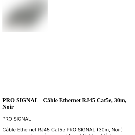
PRO SIGNAL - Câble Ethernet RJ45 Cat5e, 30m,
Noir
PRO SIGNAL
Câble Ethernet RJ45 Cat5e PRO SIGNAL (30m, Noir)