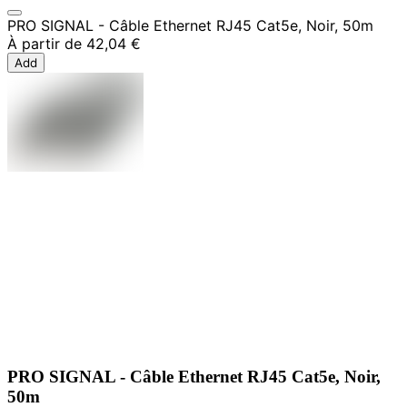
PRO SIGNAL - Câble Ethernet RJ45 Cat5e, Noir, 50m
À partir de
42,04 €
Add
PRO SIGNAL - Câble Ethernet RJ45 Cat5e, Noir,
50m