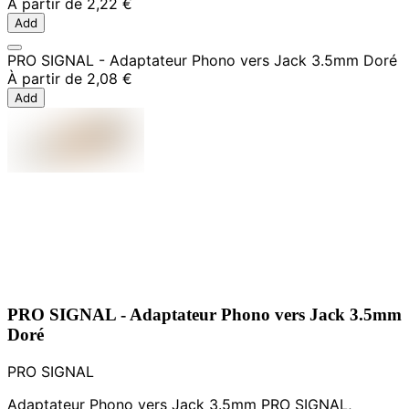
À partir de
2,22 €
Add
PRO SIGNAL - Adaptateur Phono vers Jack 3.5mm Doré
À partir de
2,08 €
Add
PRO SIGNAL - Adaptateur Phono vers Jack 3.5mm
Doré
PRO SIGNAL
Adaptateur Phono vers Jack 3.5mm PRO SIGNAL,