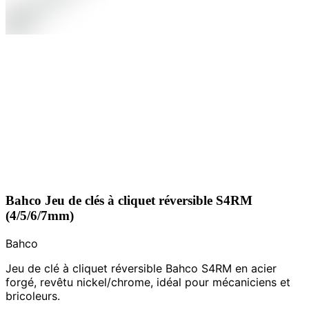
Bahco Jeu de clés à cliquet réversible S4RM
(4/5/6/7mm)
Bahco
Jeu de clé à cliquet réversible Bahco S4RM en acier
forgé, revêtu nickel/chrome, idéal pour mécaniciens et
bricoleurs.