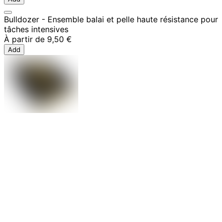
Bulldozer - Ensemble balai et pelle haute résistance pour
tâches intensives
À partir de
9,50 €
Add