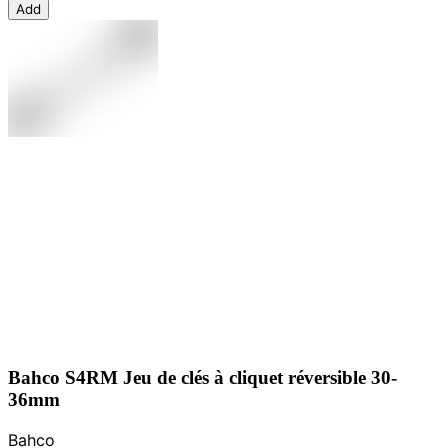
Add
Bahco S4RM Jeu de clés à cliquet réversible 30-
36mm
Bahco