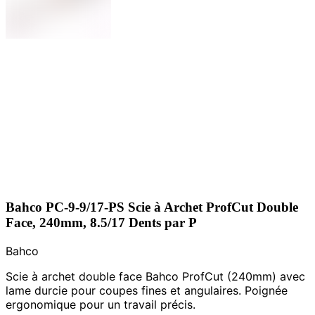
Bahco PC-9-9/17-PS Scie à Archet ProfCut Double
Face, 240mm, 8.5/17 Dents par P
Bahco
Scie à archet double face Bahco ProfCut (240mm) avec
lame durcie pour coupes fines et angulaires. Poignée
ergonomique pour un travail précis.