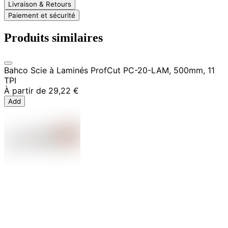
Livraison & Retours
Paiement et sécurité
Produits similaires
Bahco Scie à Laminés ProfCut PC-20-LAM, 500mm, 11
TPI
À partir de
29,22 €
Add