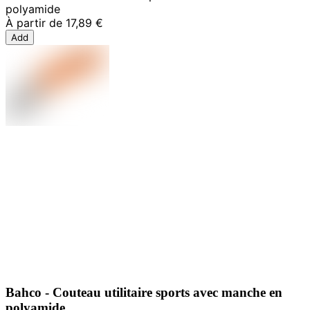
polyamide
À partir de
17,89 €
Add
Bahco - Couteau utilitaire sports avec manche en
polyamide