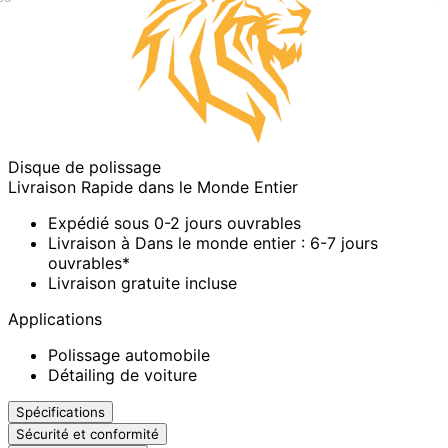
Disque de polissage
Livraison Rapide dans le Monde Entier
Expédié sous 0-2 jours ouvrables
Livraison à Dans le monde entier : 6-7 jours
ouvrables*
Livraison gratuite incluse
Applications
Polissage automobile
Détailing de voiture
Spécifications
Sécurité et conformité