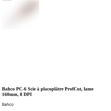
Bahco PC-6 Scie à placoplâtre ProfCut, lame
160mm, 8 DPI
Bahco