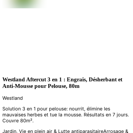
Westland Aftercut 3 en 1 : Engrais, Désherbant et
Anti-Mousse pour Pelouse, 80m
Westland
Solution 3 en 1 pour pelouse: nourrit, élimine les
mauvaises herbes et tue la mousse. Résultats en 7 jours.
Couvre 80m².
Jardin, Vie en plein air & Lutte antiparasitaire
Arrosage &