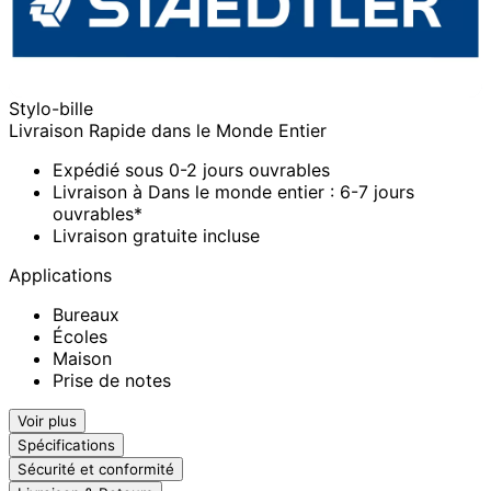
Stylo-bille
Livraison Rapide dans le Monde Entier
Expédié sous 0-2 jours ouvrables
Livraison à Dans le monde entier : 6-7 jours
ouvrables*
Livraison gratuite incluse
Applications
Bureaux
Écoles
Maison
Prise de notes
Voir plus
Spécifications
Sécurité et conformité