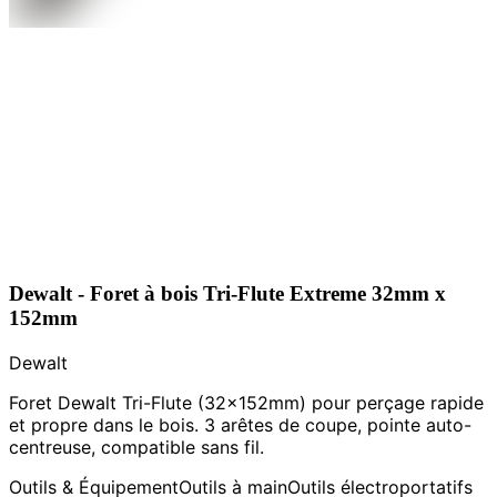
Dewalt - Foret à bois Tri-Flute Extreme 32mm x
152mm
Dewalt
Foret Dewalt Tri-Flute (32x152mm) pour perçage rapide
et propre dans le bois. 3 arêtes de coupe, pointe auto-
centreuse, compatible sans fil.
Outils & Équipement
Outils à main
Outils électroportatifs