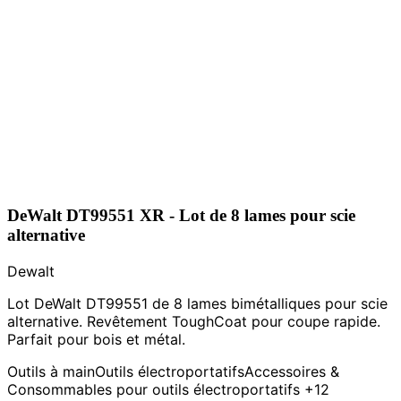
DeWalt DT99551 XR - Lot de 8 lames pour scie
alternative
Dewalt
Lot DeWalt DT99551 de 8 lames bimétalliques pour scie
alternative. Revêtement ToughCoat pour coupe rapide.
Parfait pour bois et métal.
Outils à main
Outils électroportatifs
Accessoires &
Consommables pour outils électroportatifs
+12