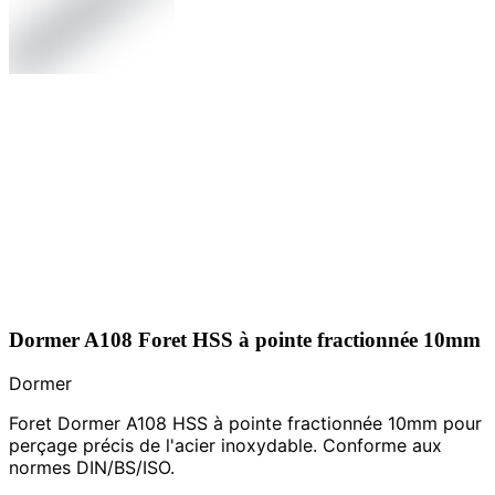
Dormer A108 Foret HSS à pointe fractionnée 10mm
Dormer
Foret Dormer A108 HSS à pointe fractionnée 10mm pour
perçage précis de l'acier inoxydable. Conforme aux
normes DIN/BS/ISO.