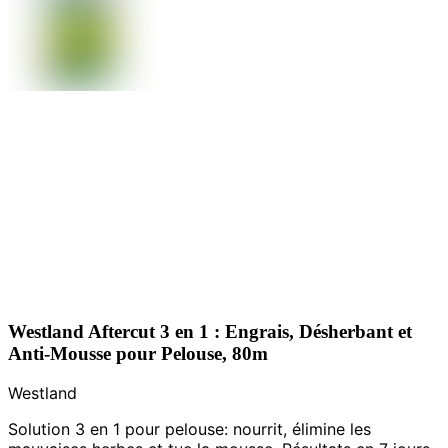
Westland Aftercut 3 en 1 : Engrais, Désherbant et
Anti-Mousse pour Pelouse, 80m
Westland
Solution 3 en 1 pour pelouse: nourrit, élimine les