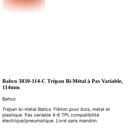
Bahco 3830-114-C Trépan Bi-Métal à Pas Variable,
114mm
Bahco
Trépan bi-métal Bahco 114mm pour bois, métal et
plastique. Pas variable 4-6 TPI, compatibilité
électrique/pneumatique. Livré sans mandrin.