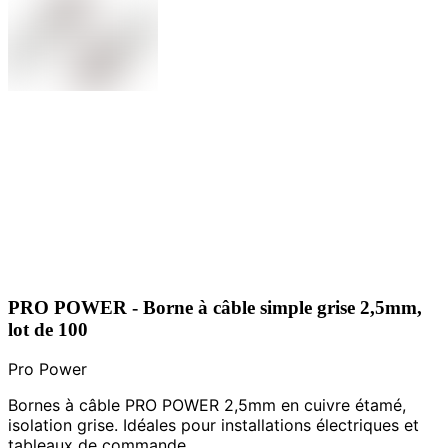
PRO POWER - Borne à câble simple grise 2,5mm,
lot de 100
Pro Power
Bornes à câble PRO POWER 2,5mm en cuivre étamé,
isolation grise. Idéales pour installations électriques et
tableaux de commande.