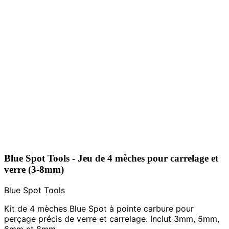
Blue Spot Tools - Jeu de 4 mèches pour carrelage et
verre (3-8mm)
Blue Spot Tools
Kit de 4 mèches Blue Spot à pointe carbure pour
perçage précis de verre et carrelage. Inclut 3mm, 5mm,