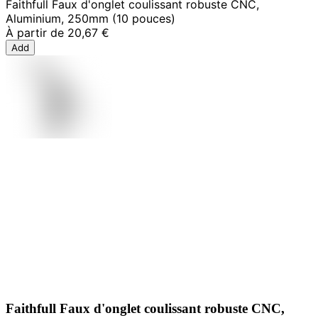
Faithfull Faux d'onglet coulissant robuste CNC,
Aluminium, 250mm (10 pouces)
À partir de
20,67 €
Add
Faithfull Faux d'onglet coulissant robuste CNC,