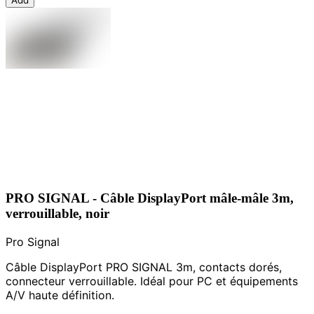
PRO SIGNAL - Câble DisplayPort mâle-mâle 3m,
verrouillable, noir
Pro Signal
Câble DisplayPort PRO SIGNAL 3m, contacts dorés,
connecteur verrouillable. Idéal pour PC et équipements
A/V haute définition.