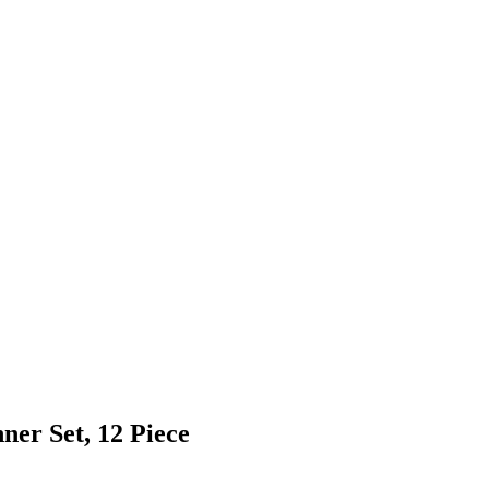
er Set, 12 Piece